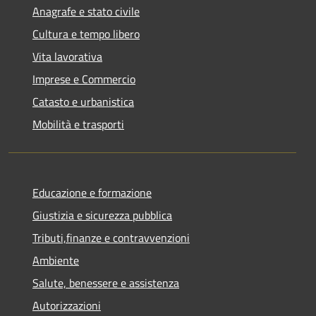
Anagrafe e stato civile
Cultura e tempo libero
Vita lavorativa
Imprese e Commercio
Catasto e urbanistica
Mobilità e trasporti
Educazione e formazione
Giustizia e sicurezza pubblica
Tributi,finanze e contravvenzioni
Ambiente
Salute, benessere e assistenza
Autorizzazioni