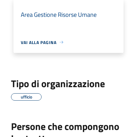
Area Gestione Risorse Umane
VAI ALLA PAGINA
Tipo di organizzazione
ufficio
Persone che compongono