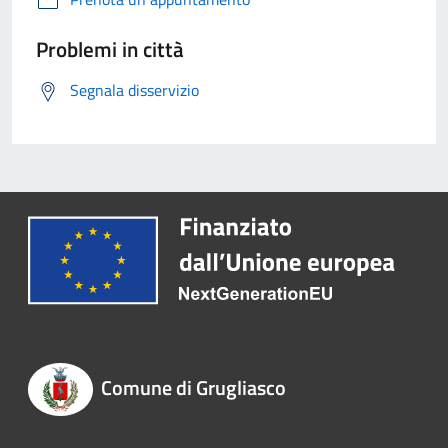
Problemi in città
Segnala disservizio
Comune di Grugliasco