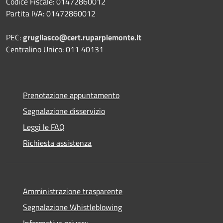
Codice Fiscale: 01472860012
Partita IVA: 01472860012
PEC:
grugliasco@cert.ruparpiemonte.it
Centralino Unico: 011 40131
Prenotazione appuntamento
Segnalazione disservizio
Leggi le FAQ
Richiesta assistenza
Amministrazione trasparente
Segnalazione Whistleblowing
Informativa privacy