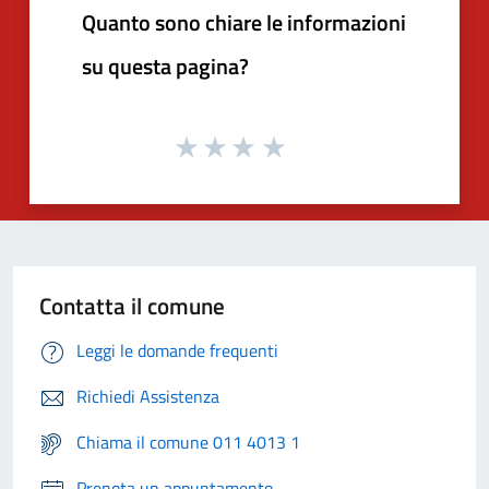
Quanto sono chiare le informazioni
su questa pagina?
Contatta il comune
Leggi le domande frequenti
Richiedi Assistenza
Chiama il comune 011 4013 1
Prenota un appuntamento