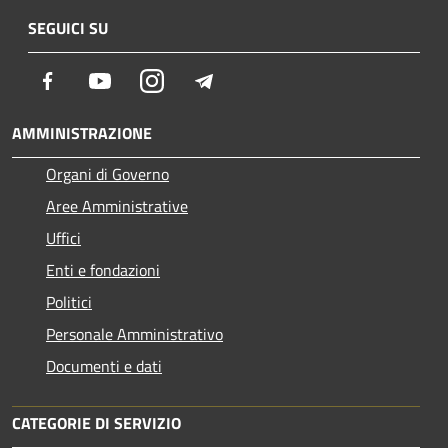
SEGUICI SU
Facebook
Youtube
Instagram
Telegram
AMMINISTRAZIONE
Organi di Governo
Aree Amministrative
Uffici
Enti e fondazioni
Politici
Personale Amministrativo
Documenti e dati
CATEGORIE DI SERVIZIO