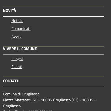
NOVITÀ
Notizie
Comunicati
Avvisi
VIVERE IL COMUNE
Luoghi
Eventi
CONTATTI
Comune di Grugliasco
Piazza Matteotti, 50 - 10095 Grugliasco (TO) - 10095 -
Grugliasco