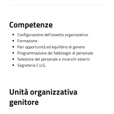
Competenze
Configurazione dell'assetto organizzativo
Formazione
Pari opportunità ed equilibrio di genere
Programmazione dei fabbisogni di personale
Selezione del personale e incarichi esterni
Segreteria C.U.G.
Unità organizzativa
genitore