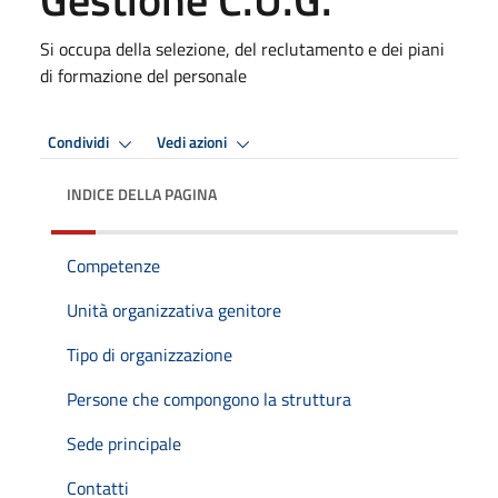
Si occupa della selezione, del reclutamento e dei piani
di formazione del personale
Condividi
Vedi azioni
INDICE DELLA PAGINA
Competenze
Unità organizzativa genitore
Tipo di organizzazione
Persone che compongono la struttura
Sede principale
Contatti