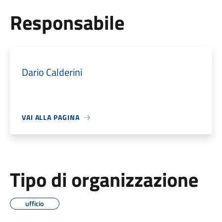
Responsabile
Dario Calderini
VAI ALLA PAGINA
Tipo di organizzazione
ufficio