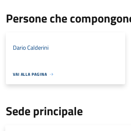
Persone che compongono 
Dario Calderini
VAI ALLA PAGINA
Sede principale