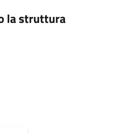
la struttura