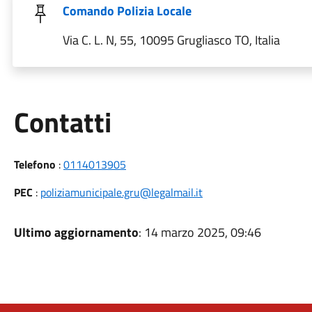
Comando Polizia Locale
Via C. L. N, 55, 10095 Grugliasco TO, Italia
Utili
Contatti
Telefono
:
0114013905
PEC
:
poliziamunicipale.gru@legalmail.it
Ultimo aggiornamento
: 14 marzo 2025, 09:46