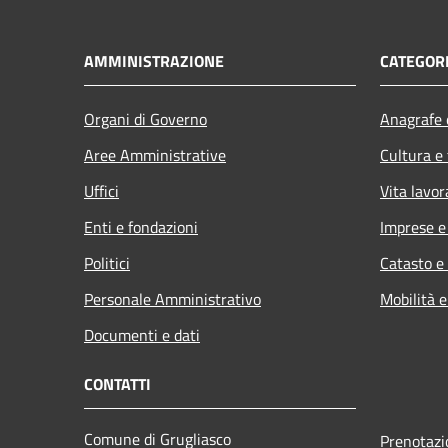
AMMINISTRAZIONE
CATEGORI
Organi di Governo
Anagrafe e
Aree Amministrative
Cultura e
Uffici
Vita lavor
Enti e fondazioni
Imprese 
Politici
Catasto e
Personale Amministrativo
Mobilità e
Documenti e dati
CONTATTI
Comune di Grugliasco
Prenotaz