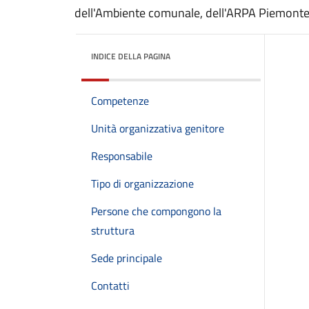
dell'Ambiente comunale, dell'ARPA Piemonte 
INDICE DELLA PAGINA
Competenze
Unità organizzativa genitore
Responsabile
Tipo di organizzazione
Persone che compongono la
struttura
Sede principale
Contatti