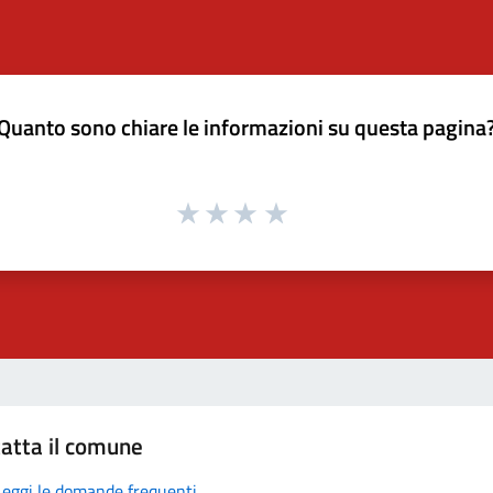
Quanto sono chiare le informazioni su questa pagina
atta il comune
Leggi le domande frequenti