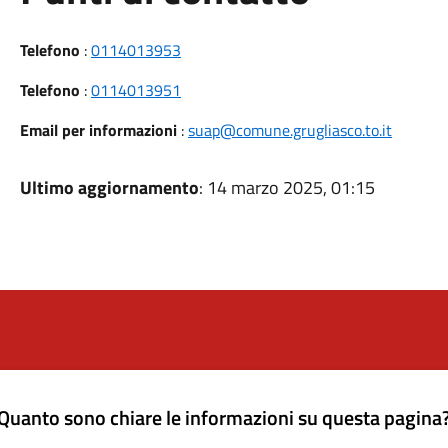
Telefono
:
0114013953
Telefono
:
0114013951
Email per informazioni
:
suap@comune.grugliasco.to.it
Ultimo aggiornamento
: 14 marzo 2025, 01:15
Quanto sono chiare le informazioni su questa pagina