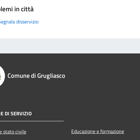
lemi in città
Segnala disservizio
Comune di Grugliasco
E DI SERVIZIO
Educazione e formazione
 stato civile