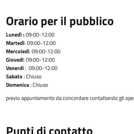
Orario per il pubblico
Lunedì :
09:00-12:00
Martedì
: 09:00-12:00
Mercoledì
: 09:00-12:00
Giovedì
: 09:00-12:00
Venerdì
: 09:00-12:00
Sabato
: Chiuso
Domenica
: Chiuso
previo appuntamento da concordare contattando gli operat
Punti di contatto