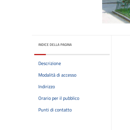
INDICE DELLA PAGINA
Descrizione
Modalità di accesso
Indirizzo
Orario per il pubblico
Punti di contatto