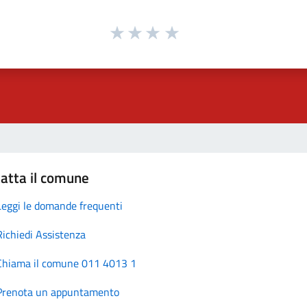
atta il comune
Leggi le domande frequenti
Richiedi Assistenza
Chiama il comune 011 4013 1
Prenota un appuntamento