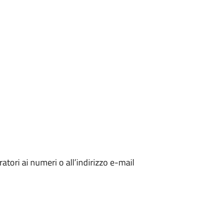
ori ai numeri o all’indirizzo e-mail