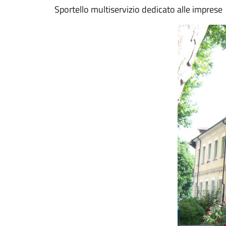
Sportello multiservizio dedicato alle imprese