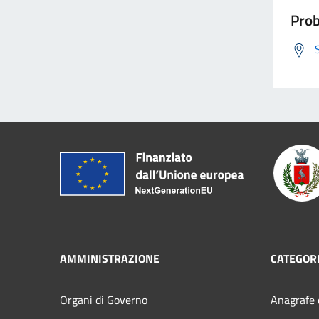
Prob
AMMINISTRAZIONE
CATEGORI
Organi di Governo
Anagrafe e