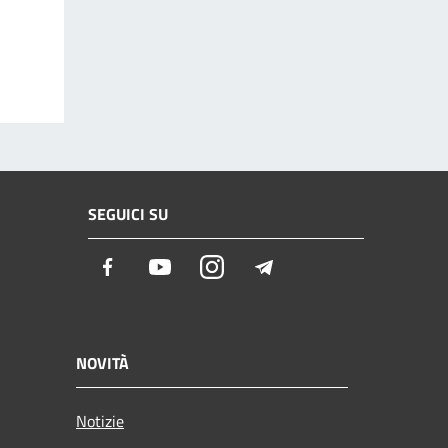
SEGUICI SU
Facebook
Youtube
Instagram
Telegram
NOVITÀ
Notizie