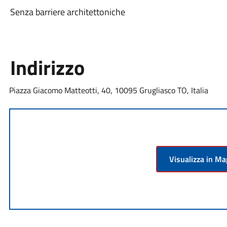
Senza barriere architettoniche
Indirizzo
Piazza Giacomo Matteotti, 40, 10095 Grugliasco TO, Italia
Visualizza in M