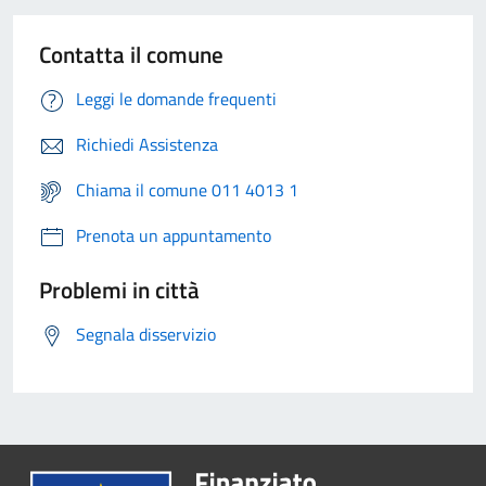
Contatta il comune
Leggi le domande frequenti
Richiedi Assistenza
Chiama il comune 011 4013 1
Prenota un appuntamento
Problemi in città
Segnala disservizio