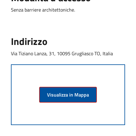
Senza barriere architettoniche.
Indirizzo
Via Tiziano Lanza, 31, 10095 Grugliasco TO, Italia
Visualizza in Mappa