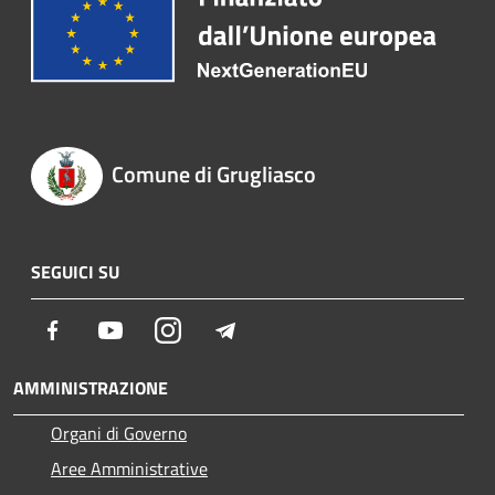
Comune di Grugliasco
SEGUICI SU
Facebook
Youtube
Instagram
Telegram
AMMINISTRAZIONE
Organi di Governo
Aree Amministrative