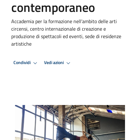
contemporaneo
Accademia per la formazione nell’ambito delle arti
circensi, centro internazionale di creazione e
produzione di spettacoli ed eventi, sede di residenze
artistiche
Condividi
Vedi azioni