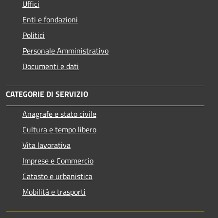
Uffici
Enti e fondazioni
Politici
Personale Amministrativo
Documenti e dati
CATEGORIE DI SERVIZIO
Anagrafe e stato civile
Cultura e tempo libero
Vita lavorativa
Imprese e Commercio
Catasto e urbanistica
Mobilità e trasporti