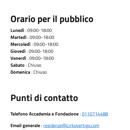
Orario per il pubblico
Lunedì
: 09:00-18:00
Martedì
: 09:00-18:00
Mercoledì
: 09:00-18:00
Giovedì
: 09:00-18:00
Venerdì
: 09:00-18:00
Sabato
: Chiuso
Domenica
: Chiuso
Punti di contatto
Telefono Accademia e Fondazione
:
0110714488
Email generale
:
residenze@cirkovertigo.com