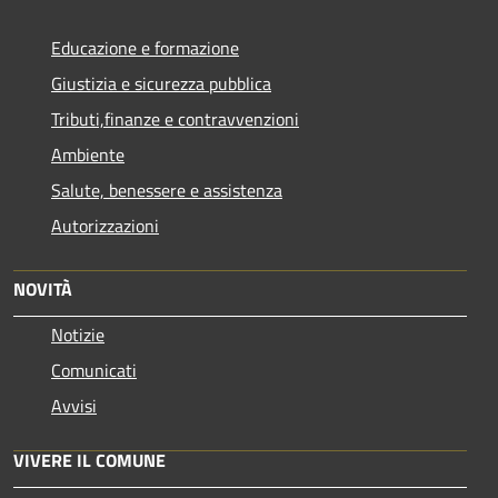
Educazione e formazione
Giustizia e sicurezza pubblica
Tributi,finanze e contravvenzioni
Ambiente
Salute, benessere e assistenza
Autorizzazioni
NOVITÀ
Notizie
Comunicati
Avvisi
VIVERE IL COMUNE