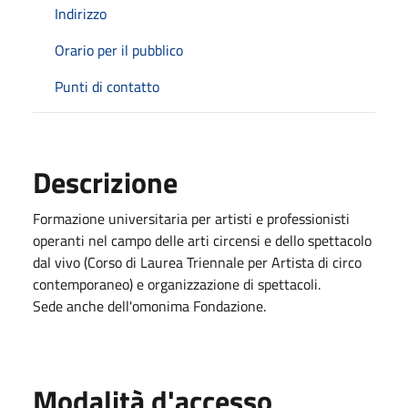
Indirizzo
Orario per il pubblico
Punti di contatto
Descrizione
Formazione universitaria per artisti e professionisti
operanti nel campo delle arti circensi e dello spettacolo
dal vivo (Corso di Laurea Triennale per Artista di circo
contemporaneo) e organizzazione di spettacoli.
Sede anche dell'omonima Fondazione.
Modalità d'accesso