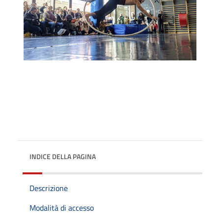
INDICE DELLA PAGINA
Descrizione
Modalità di accesso