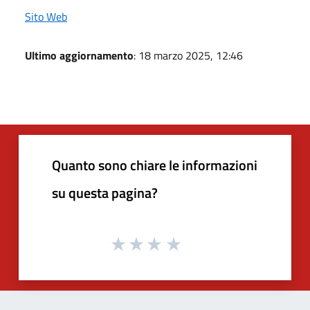
Sito Web
Ultimo aggiornamento
: 18 marzo 2025, 12:46
Quanto sono chiare le informazioni
su questa pagina?