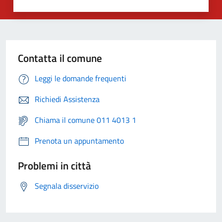
Contatta il comune
Leggi le domande frequenti
Richiedi Assistenza
Chiama il comune 011 4013 1
Prenota un appuntamento
Problemi in città
Segnala disservizio