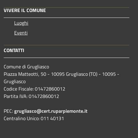
VIVERE IL COMUNE
Luoghi
Eventi
CONTATTI
Comune di Grugliasco
Piazza Matteotti, 50 - 10095 Grugliasco (TO) - 10095 -
Grugliasco
Codice Fiscale: 01472860012
Partita IVA: 01472860012
PEC:
grugliasco@cert.ruparpiemonte.it
Centralino Unico: 011 40131