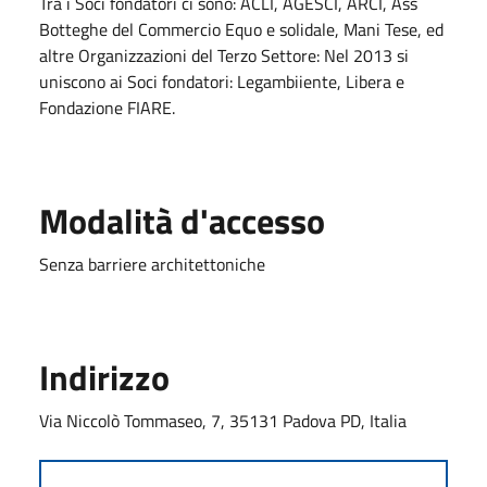
Tra i Soci fondatori ci sono: ACLI, AGESCI, ARCI, Ass
Botteghe del Commercio Equo e solidale, Mani Tese, ed
altre Organizzazioni del Terzo Settore: Nel 2013 si
uniscono ai Soci fondatori: Legambiiente, Libera e
Fondazione FIARE.
Modalità d'accesso
Senza barriere architettoniche
Indirizzo
Via Niccolò Tommaseo, 7, 35131 Padova PD, Italia