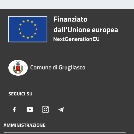
Comune di Grugliasco
SEGUICI SU
Facebook
Youtube
Instagram
Telegram
AMMINISTRAZIONE