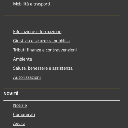
Mobilità e trasporti
Educazione e formazione
Giustizia e sicurezza pubblica
Tributi,finanze e contravvenzioni
Ambiente
Salute, benessere e assistenza
Autorizzazioni
NOVITÀ
Notizie
Comunicati
Avvisi