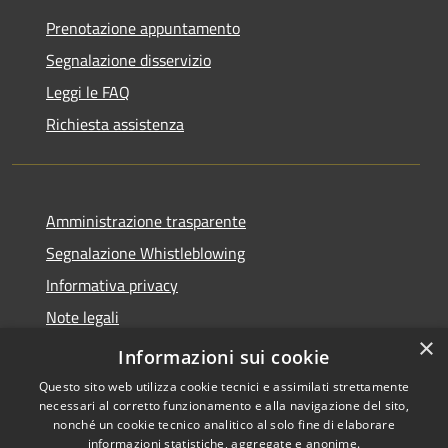
Prenotazione appuntamento
Segnalazione disservizio
Leggi le FAQ
Richiesta assistenza
Amministrazione trasparente
Segnalazione Whistleblowing
Informativa privacy
Note legali
×
Dichiarazione di accessibilità
Informazioni sui cookie
Questo sito web utilizza cookie tecnici e assimilati strettamente
necessari al corretto funzionamento e alla navigazione del sito,
nonché un cookie tecnico analitico al solo fine di elaborare
informazioni statistiche, aggregate e anonime.