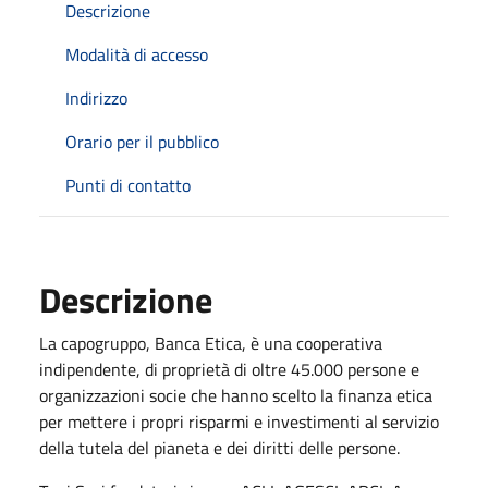
Descrizione
Modalità di accesso
Indirizzo
Orario per il pubblico
Punti di contatto
Descrizione
La capogruppo, Banca Etica, è una cooperativa
indipendente, di proprietà di oltre 45.000 persone e
organizzazioni socie che hanno scelto la finanza etica
per mettere i propri risparmi e investimenti al servizio
della tutela del pianeta e dei diritti delle persone.