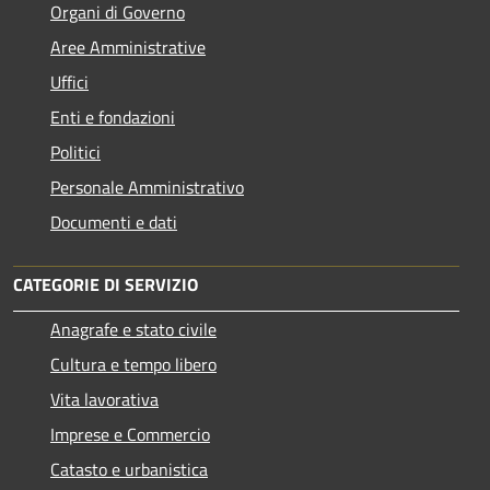
Organi di Governo
Aree Amministrative
Uffici
Enti e fondazioni
Politici
Personale Amministrativo
Documenti e dati
CATEGORIE DI SERVIZIO
Anagrafe e stato civile
Cultura e tempo libero
Vita lavorativa
Imprese e Commercio
Catasto e urbanistica