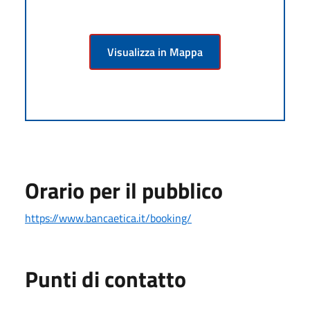
Visualizza in Mappa
Orario per il pubblico
https://www.bancaetica.it/booking/
Punti di contatto