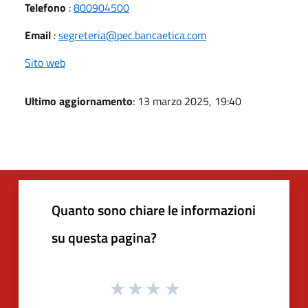
Telefono
:
800904500
Email
:
segreteria@pec.bancaetica.com
Sito web
Ultimo aggiornamento
: 13 marzo 2025, 19:40
Quanto sono chiare le informazioni
su questa pagina?