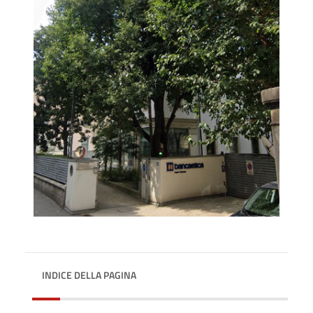
INDICE DELLA PAGINA