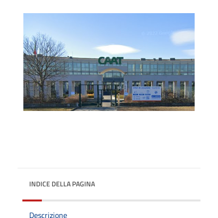
INDICE DELLA PAGINA
Descrizione