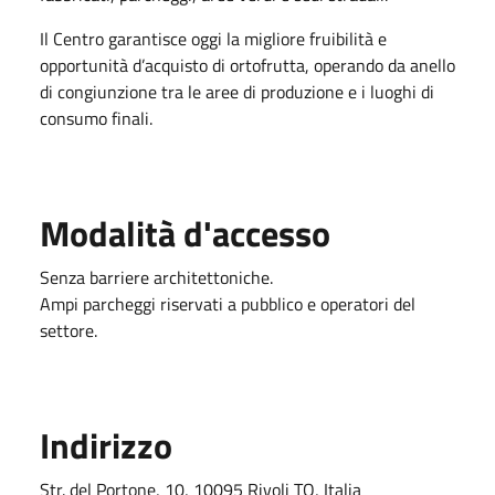
Il Centro garantisce oggi la migliore fruibilità e
opportunità d’acquisto di ortofrutta, operando da anello
di congiunzione tra le aree di produzione e i luoghi di
consumo finali.
Modalità d'accesso
Senza barriere architettoniche.
Ampi parcheggi riservati a pubblico e operatori del
settore.
Indirizzo
Str. del Portone, 10, 10095 Rivoli TO, Italia