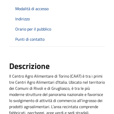
Modalità di accesso
Indirizzo
Orario per il pubblico
Punti di contatto
Descrizione
Il Centro Agro Alimentare di Torino (CAAT) è tra i primi
tre Centri Agro Alimentari d’Italia. Ubicato nel territorio
dei Comuni di Rivoli e di Grugliasco, è tra le più
moderne strutture del panorama nazionale e favorisce
lo svolgimento di attività di commercio all’ingrosso dei
prodotti agroalimentari. L’area recintata comprende
fabbricati, parcheggi, aree verdi e sedi stradali.