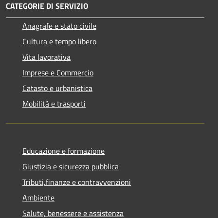
CATEGORIE DI SERVIZIO
Anagrafe e stato civile
Cultura e tempo libero
Vita lavorativa
Imprese e Commercio
Catasto e urbanistica
Mobilità e trasporti
Educazione e formazione
Giustizia e sicurezza pubblica
Tributi,finanze e contravvenzioni
Ambiente
Salute, benessere e assistenza