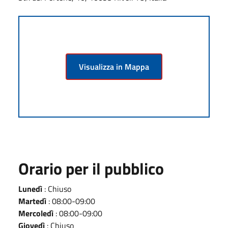
Visualizza in Mappa
Orario per il pubblico
Lunedì
: Chiuso
Martedì
: 08:00-09:00
Mercoledì
: 08:00-09:00
Giovedì
: Chiuso