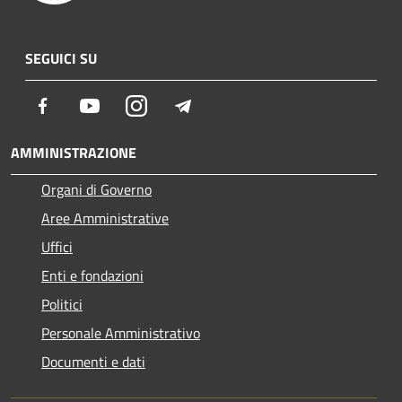
SEGUICI SU
Facebook
Youtube
Instagram
Telegram
AMMINISTRAZIONE
Organi di Governo
Aree Amministrative
Uffici
Enti e fondazioni
Politici
Personale Amministrativo
Documenti e dati