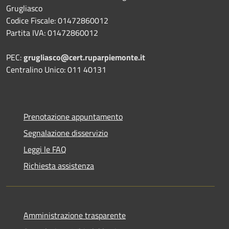
Grugliasco
Codice Fiscale: 01472860012
Partita IVA: 01472860012
PEC:
grugliasco@cert.ruparpiemonte.it
Centralino Unico: 011 40131
Prenotazione appuntamento
Segnalazione disservizio
Leggi le FAQ
Richiesta assistenza
Amministrazione trasparente