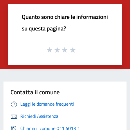
Quanto sono chiare le informazioni
su questa pagina?
Contatta il comune
Leggi le domande frequenti
Richiedi Assistenza
Chiama il comune 011 4013 1