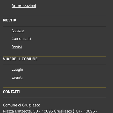
Autorizzazioni
NOVITÀ
Notizie
Comunicati
Avvisi
VIVERE IL COMUNE
Luoghi
Eventi
CONTATTI
Comune di Grugliasco
Piazza Matteotti, 50 - 10095 Grugliasco (TO) - 10095 -