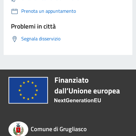
Prenota un appuntamento
Problemi in città
Segnala disservizio
Comune di Grugliasco