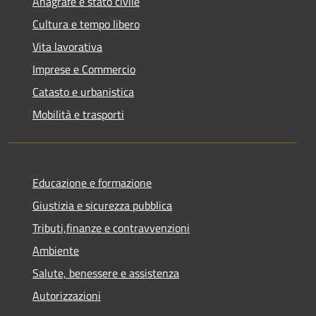
Anagrafe e stato civile
Cultura e tempo libero
Vita lavorativa
Imprese e Commercio
Catasto e urbanistica
Mobilità e trasporti
Educazione e formazione
Giustizia e sicurezza pubblica
Tributi,finanze e contravvenzioni
Ambiente
Salute, benessere e assistenza
Autorizzazioni