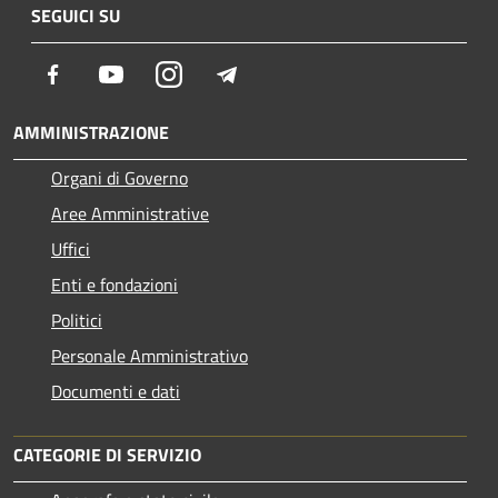
SEGUICI SU
Facebook
Youtube
Instagram
Telegram
AMMINISTRAZIONE
Organi di Governo
Aree Amministrative
Uffici
Enti e fondazioni
Politici
Personale Amministrativo
Documenti e dati
CATEGORIE DI SERVIZIO