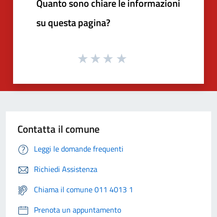
Quanto sono chiare le informazioni
su questa pagina?
Contatta il comune
Leggi le domande frequenti
Richiedi Assistenza
Chiama il comune 011 4013 1
Prenota un appuntamento