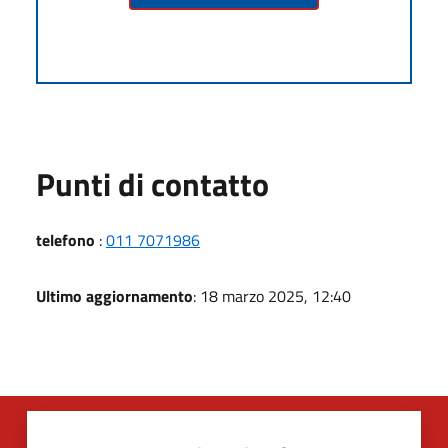
Punti di contatto
telefono
:
011 7071986
Ultimo aggiornamento
: 18 marzo 2025, 12:40