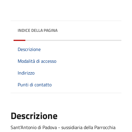
INDICE DELLA PAGINA
Descrizione
Modalità di accesso
Indirizzo
Punti di contatto
Descrizione
Sant'Antonio di Padova - sussidiaria della Parrocchia