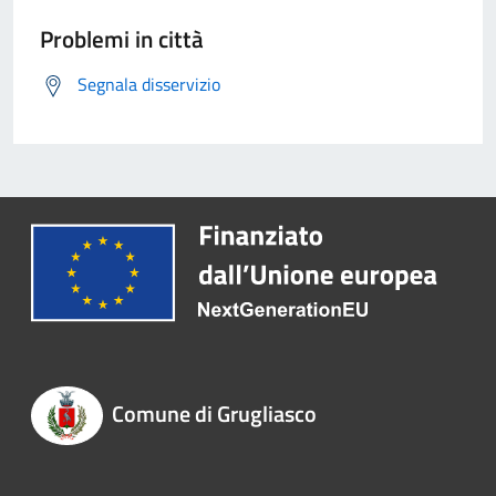
Problemi in città
Segnala disservizio
Comune di Grugliasco