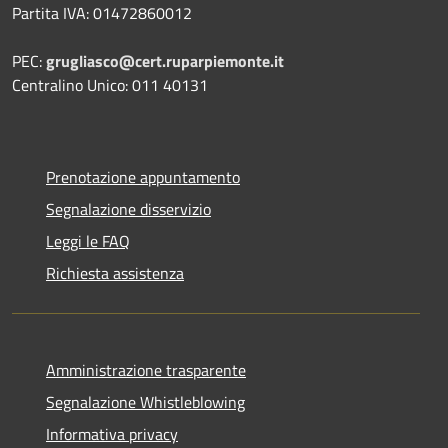
Partita IVA: 01472860012
PEC:
grugliasco@cert.ruparpiemonte.it
Centralino Unico: 011 40131
Prenotazione appuntamento
Segnalazione disservizio
Leggi le FAQ
Richiesta assistenza
Amministrazione trasparente
Segnalazione Whistleblowing
Informativa privacy