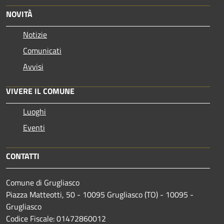
NOVITÀ
Notizie
Comunicati
Avvisi
VIVERE IL COMUNE
Luoghi
Eventi
CONTATTI
Comune di Grugliasco
Piazza Matteotti, 50 - 10095 Grugliasco (TO) - 10095 -
Grugliasco
Codice Fiscale: 01472860012