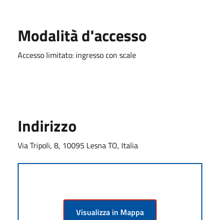
Modalità d'accesso
Accesso limitato: ingresso con scale
Indirizzo
Via Tripoli, 8, 10095 Lesna TO, Italia
Visualizza in Mappa