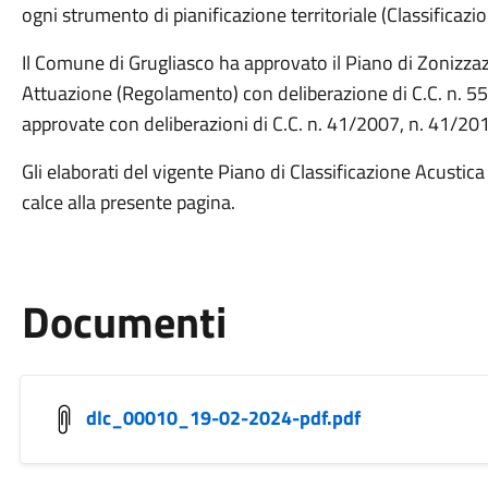
ogni strumento di pianificazione territoriale (Classificazion
Il Comune di Grugliasco ha approvato il Piano di Zonizzaz
Attuazione (Regolamento) con deliberazione di C.C. n. 55
approvate con deliberazioni di C.C. n. 41/2007, n. 41/20
Gli elaborati del vigente Piano di Classificazione Acustic
calce alla presente pagina.
Documenti
dlc_00010_19-02-2024-pdf.pdf