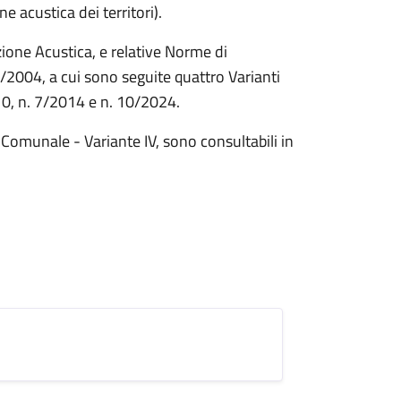
e acustica dei territori).
ione Acustica, e relative Norme di
/2004, a cui sono seguite quattro Varianti
10, n. 7/2014 e n. 10/2024.
a Comunale - Variante IV, sono consultabili in