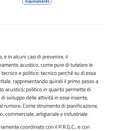
Inquinamento
e in alcuni casi di prevenire, il
inamento acustico, come pure di tutelare le
 tecnico e politico: tecnico perché su di essa
ntale, rappresentando quindi il primo passo a
nto acustico; politico in quanto permette di
 di sviluppo delle attività in esse inserite,
i al rumore. Come strumento di pianificazione,
o, commerciale, artigianale e industriale.
iamente coordinato con il P.R.G.C., e con