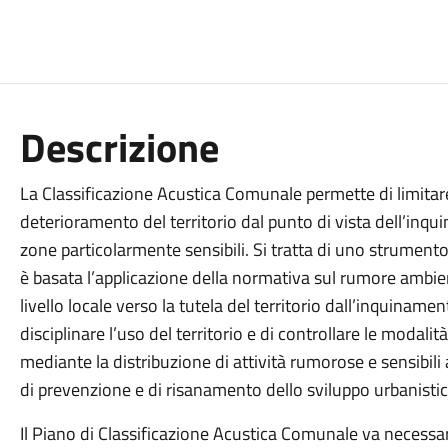
Descrizione
La Classificazione Acustica Comunale permette di limitare, 
deterioramento del territorio dal punto di vista dell’inqu
zone particolarmente sensibili. Si tratta di uno strumento
è basata l’applicazione della normativa sul rumore ambie
livello locale verso la tutela del territorio dall’inquiname
disciplinare l’uso del territorio e di controllare le modalità
mediante la distribuzione di attività rumorose e sensibil
di prevenzione e di risanamento dello sviluppo urbanistic
Il Piano di Classificazione Acustica Comunale va necessar