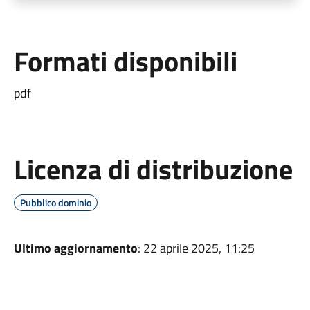
Formati disponibili
pdf
Licenza di distribuzione
Pubblico dominio
Ultimo aggiornamento
: 22 aprile 2025, 11:25