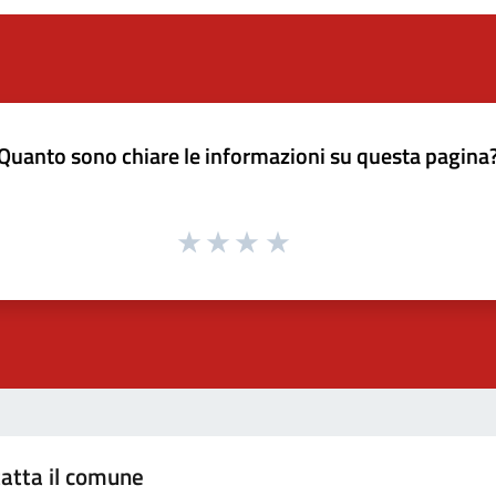
Quanto sono chiare le informazioni su questa pagina
atta il comune