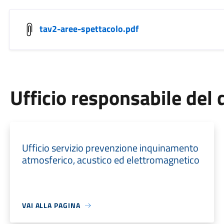
tav2-aree-spettacolo.pdf
Ufficio responsabile de
Ufficio servizio prevenzione inquinamento
atmosferico, acustico ed elettromagnetico
VAI ALLA PAGINA