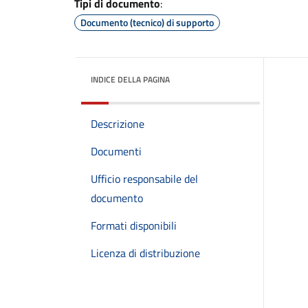
Tipi di documento
:
Documento (tecnico) di supporto
INDICE DELLA PAGINA
Descrizione
Documenti
Ufficio responsabile del
documento
Formati disponibili
Licenza di distribuzione