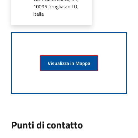
10095 Grugliasco TO,
Italia
Visualizza in Mappa
Punti di contatto