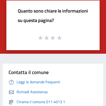
Quanto sono chiare le informazioni
su questa pagina?
Contatta il comune
Leggi le domande frequenti
Richiedi Assistenza
Chiama il comune 011 4013 1