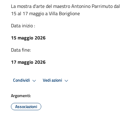
La mostra d'arte del maestro Antonino Parrimuto dal
15 al 17 maggio a Villa Boriglione
Data inizio :
15 maggio 2026
Data fine:
17 maggio 2026
Condividi
Vedi azioni
Argomenti:
Associazioni