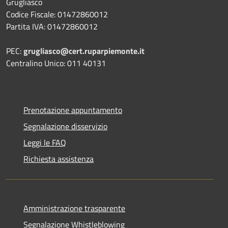
Grugliasco
Codice Fiscale: 01472860012
Partita IVA: 01472860012
PEC:
grugliasco@cert.ruparpiemonte.it
Centralino Unico: 011 40131
Prenotazione appuntamento
Segnalazione disservizio
Leggi le FAQ
Richiesta assistenza
Amministrazione trasparente
Segnalazione Whistleblowing