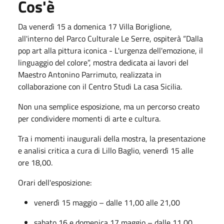
Cos'è
Da venerdì 15 a domenica 17 Villa Boriglione,
all'interno del Parco Culturale Le Serre, ospiterà “Dalla
pop art alla pittura iconica - L'urgenza dell'emozione, il
linguaggio del colore”, mostra dedicata ai lavori del
Maestro Antonino Parrimuto, realizzata in
collaborazione con il Centro Studi La casa Sicilia.
Non una semplice esposizione, ma un percorso creato
per condividere momenti di arte e cultura.
Tra i momenti inaugurali della mostra, la presentazione
e analisi critica a cura di Lillo Baglio, venerdì 15 alle
ore 18,00.
Orari dell'esposizione:
venerdì 15 maggio – dalle 11,00 alle 21,00
sabato 16 e domenica 17 maggio – dalle 11,00