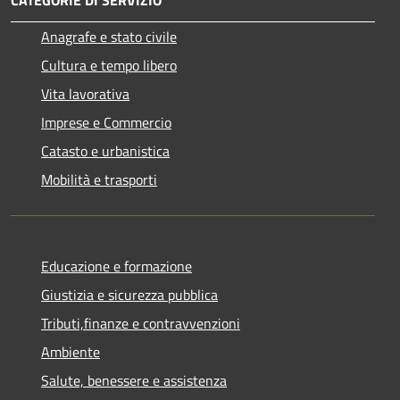
Anagrafe e stato civile
Cultura e tempo libero
Vita lavorativa
Imprese e Commercio
Catasto e urbanistica
Mobilità e trasporti
Educazione e formazione
Giustizia e sicurezza pubblica
Tributi,finanze e contravvenzioni
Ambiente
Salute, benessere e assistenza