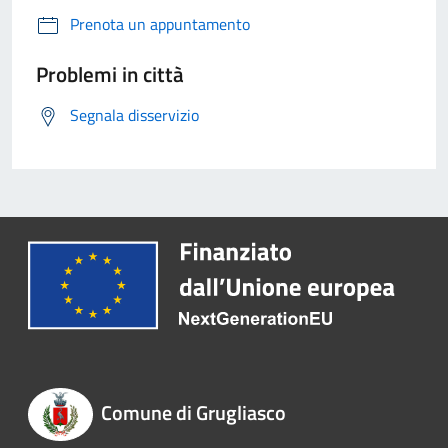
Prenota un appuntamento
Problemi in città
Segnala disservizio
Comune di Grugliasco