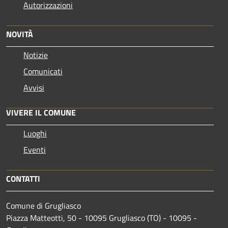
Autorizzazioni
NOVITÀ
Notizie
Comunicati
Avvisi
VIVERE IL COMUNE
Luoghi
Eventi
CONTATTI
Comune di Grugliasco
Piazza Matteotti, 50 - 10095 Grugliasco (TO) - 10095 -