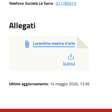
Telefono Società Le Serre
:
011785573
Allegati
Locandina mostra d'arte
PDF
Scarica
Ultimo aggiornamento
: 14 maggio 2026, 13:36