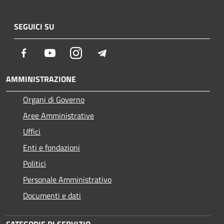
SEGUICI SU
Facebook
Youtube
Instagram
Telegram
AMMINISTRAZIONE
Organi di Governo
Aree Amministrative
Uffici
Enti e fondazioni
Politici
Personale Amministrativo
Documenti e dati
CATEGORIE DI SERVIZIO