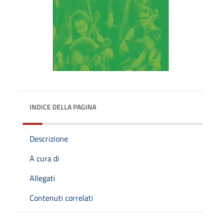
INDICE DELLA PAGINA
Descrizione
A cura di
Allegati
Contenuti correlati