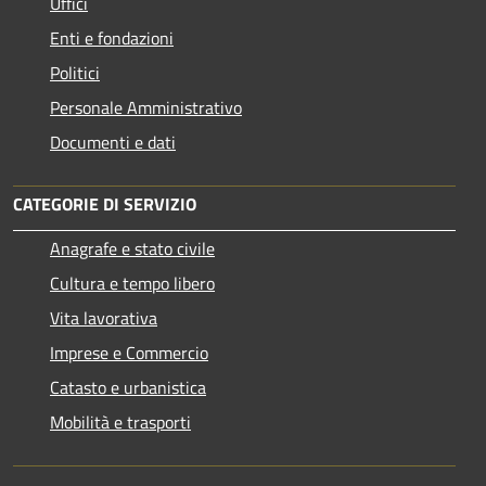
Uffici
Enti e fondazioni
Politici
Personale Amministrativo
Documenti e dati
CATEGORIE DI SERVIZIO
Anagrafe e stato civile
Cultura e tempo libero
Vita lavorativa
Imprese e Commercio
Catasto e urbanistica
Mobilità e trasporti