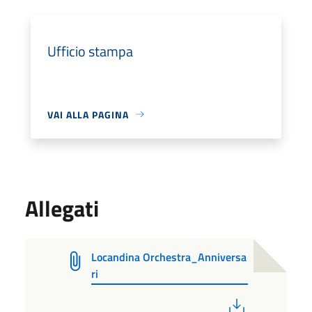
Ufficio stampa
VAI ALLA PAGINA
Allegati
Locandina Orchestra_Anniversa
ri
PDF