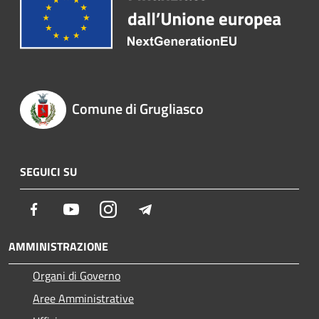
Comune di Grugliasco
SEGUICI SU
Facebook
Youtube
Instagram
Telegram
AMMINISTRAZIONE
Organi di Governo
Aree Amministrative