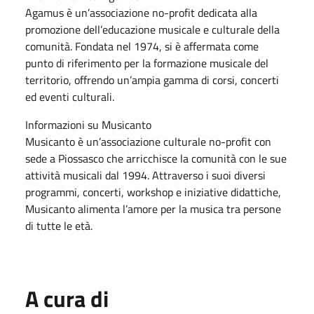
Agamus è un’associazione no-profit dedicata alla
promozione dell’educazione musicale e culturale della
comunità. Fondata nel 1974, si è affermata come
punto di riferimento per la formazione musicale del
territorio, offrendo un’ampia gamma di corsi, concerti
ed eventi culturali.
Informazioni su Musicanto
Musicanto è un’associazione culturale no-profit con
sede a Piossasco che arricchisce la comunità con le sue
attività musicali dal 1994. Attraverso i suoi diversi
programmi, concerti, workshop e iniziative didattiche,
Musicanto alimenta l’amore per la musica tra persone
di tutte le età.
A cura di