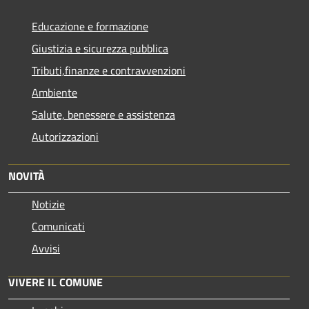
Educazione e formazione
Giustizia e sicurezza pubblica
Tributi,finanze e contravvenzioni
Ambiente
Salute, benessere e assistenza
Autorizzazioni
NOVITÀ
Notizie
Comunicati
Avvisi
VIVERE IL COMUNE