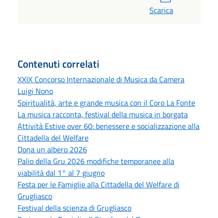
Scarica
Contenuti correlati
XXIX Concorso Internazionale di Musica da Camera
Luigi Nono
Spiritualità, arte e grande musica con il Coro La Fonte
La musica racconta, festival della musica in borgata
Attività Estive over 60: benessere e socializzazione alla
Cittadella del Welfare
Dona un albero 2026
Palio della Gru 2026 modifiche temporanee alla
viabilità dal 1° al 7 giugno
Festa per le Famiglie alla Cittadella del Welfare di
Grugliasco
Festival della scienza di Grugliasco