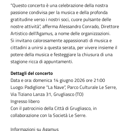
“Questo concerto è una celebrazione della nostra
passione condivisa per la musica e della profonda
gratitudine verso i nostri soci, cuore pulsante delle
nostre attività”, afferma Alessandro Conrado, Direttore
Artistico dell’Agamus, a nome delle organizzazioni.
Si invitano calorosamente appassionati di musica e
cittadini a unirsi a questa serata, per vivere insieme il
potere della musica e festeggiare la chiusura di una
stagione ricca di appuntamenti.
Dettagli del concerto
Data e ora: domenica 14 giugno 2026 ore 21:00
Luogo: Padiglione “La Nave”, Parco Culturale Le Serre,
Via Tiziano Lanza 31, Grugliasco (TO)
Ingresso libero
Con il patrocinio della Città di Grugliasco, in
collaborazione con la Società Le Serre.
Informazioni su Agamus