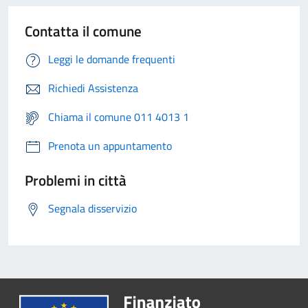
Contatta il comune
Leggi le domande frequenti
Richiedi Assistenza
Chiama il comune 011 4013 1
Prenota un appuntamento
Problemi in città
Segnala disservizio