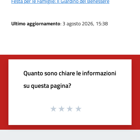
Festa per le Famiglie: Il Giardino del Benessere
Ultimo aggiornamento
: 3 agosto 2026, 15:38
Quanto sono chiare le informazioni
su questa pagina?