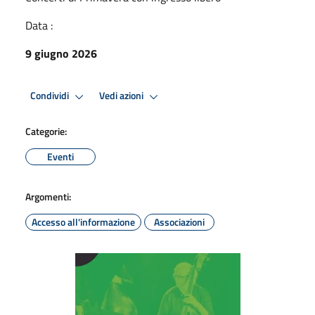
Data :
9 giugno 2026
Condividi
Vedi azioni
Categorie:
Eventi
Argomenti:
Accesso all'informazione
Associazioni