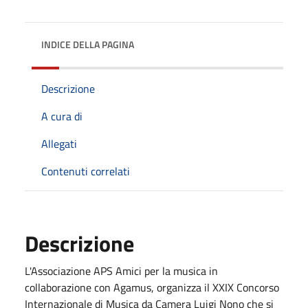
INDICE DELLA PAGINA
Descrizione
A cura di
Allegati
Contenuti correlati
Descrizione
L'Associazione APS Amici per la musica in
collaborazione con Agamus, organizza il XXIX Concorso
Internazionale di Musica da Camera Luigi Nono che si