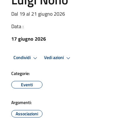
Dal 19 al 21 giugno 2026
Data :
17 giugno 2026
Condividi
Vedi azioni
Categorie:
Eventi
Argomenti:
Associazioni