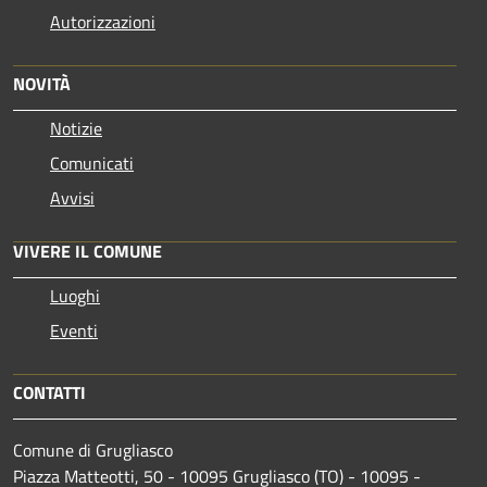
Autorizzazioni
NOVITÀ
Notizie
Comunicati
Avvisi
VIVERE IL COMUNE
Luoghi
Eventi
CONTATTI
Comune di Grugliasco
Piazza Matteotti, 50 - 10095 Grugliasco (TO) - 10095 -