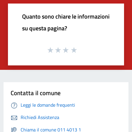
Quanto sono chiare le informazioni
su questa pagina?
Contatta il comune
Leggi le domande frequenti
Richiedi Assistenza
Chiama il comune 011 4013 1