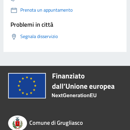
Prenota un appuntamento
Problemi in città
Segnala disservizio
Comune di Grugliasco