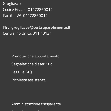
Grugliasco
Codice Fiscale: 01472860012
Partita IVA: 01472860012
PEC:
grugliasco@cert.ruparpiemonte.it
Centralino Unico: 011 40131
Prenotazione appuntamento
Segnalazione disservizio
Leggi le FAQ
Richiesta assistenza
Amministrazione trasparente