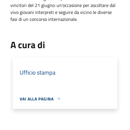
vincitori del 21 giugno: un'occasione per ascoltare dal
vivo giovani interpreti e seguire da vicino le diverse
fasi di un concorso internazionale.
A cura di
Ufficio stampa
VAI ALLA PAGINA