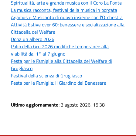
Spiritualità, arte e grande musica con il Coro La Fonte
La musica racconta, festival della musica in borgata
Agamus e Musicanto di nuovo insieme con l’Orchestra
Attività Estive over 60: benessere e socializzazione alla
Cittadella del Welfare
Dona un albero 2026
Palio della Gru 2026 modifiche temporanee alla
viabilità dal 1° al 7 giugno
Festa per le Famiglie alla Cittadella del Welfare di
Grugliasco
Festival della scienza di Grugliasco
Festa per le Famiglie: Il Giardino del Benessere
Ultimo aggiornamento
: 3 agosto 2026, 15:38