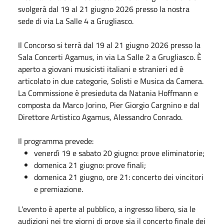
svolgerà dal 19 al 21 giugno 2026 presso la nostra
sede di via La Salle 4 a Grugliasco.
Il Concorso si terrà dal 19 al 21 giugno 2026 presso la
Sala Concerti Agamus, in via La Salle 2 a Grugliasco. È
aperto a giovani musicisti italiani e stranieri ed è
articolato in due categorie, Solisti e Musica da Camera.
La Commissione è presieduta da Natania Hoffmann e
composta da Marco Jorino, Pier Giorgio Cargnino e dal
Direttore Artistico Agamus, Alessandro Conrado.
Il programma prevede:
venerdì 19 e sabato 20 giugno: prove eliminatorie;
domenica 21 giugno: prove finali;
domenica 21 giugno, ore 21: concerto dei vincitori
e premiazione.
L'evento è aperte al pubblico, a ingresso libero, sia le
audizioni nei tre giorni di prove sia il concerto finale dei