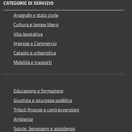
CATEGORIE DI SERVIZIO
Anagrafe e stato civile
Cultura e tempo libero
Vita lavorativa
Imprese e Commercio
Catasto e urbanistica
Mobilità e trasporti
Educazione e formazione
Giustizia e sicurezza pubblica
Tributi,finanze e contravvenzioni
Ambiente
Salute, benessere e assistenza