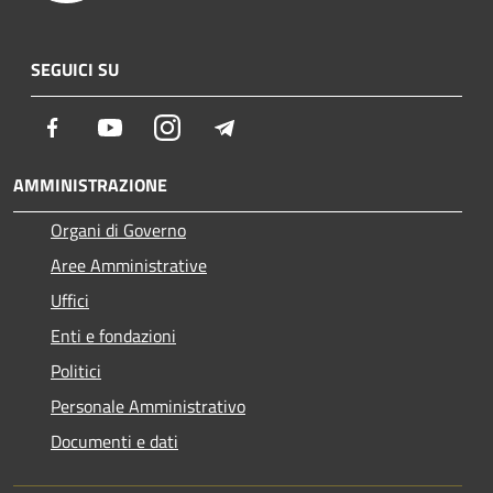
SEGUICI SU
Facebook
Youtube
Instagram
Telegram
AMMINISTRAZIONE
Organi di Governo
Aree Amministrative
Uffici
Enti e fondazioni
Politici
Personale Amministrativo
Documenti e dati