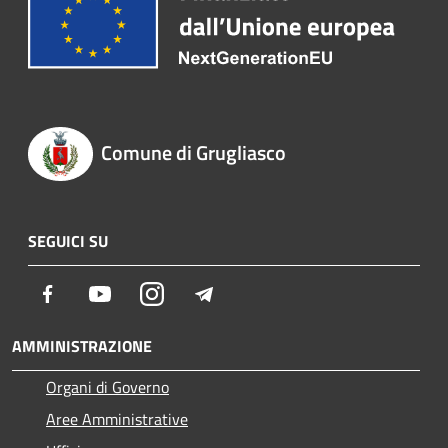
Comune di Grugliasco
SEGUICI SU
Facebook
Youtube
Instagram
Telegram
AMMINISTRAZIONE
Organi di Governo
Aree Amministrative