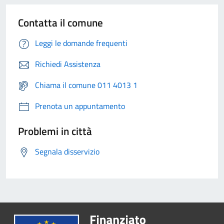
Contatta il comune
Leggi le domande frequenti
Richiedi Assistenza
Chiama il comune 011 4013 1
Prenota un appuntamento
Problemi in città
Segnala disservizio