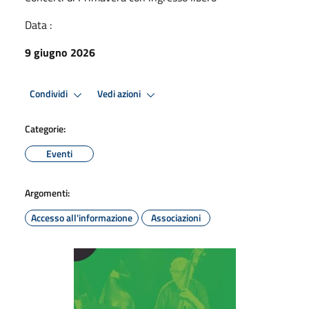
Data :
9 giugno 2026
Condividi
Vedi azioni
Categorie:
Eventi
Argomenti:
Accesso all'informazione
Associazioni