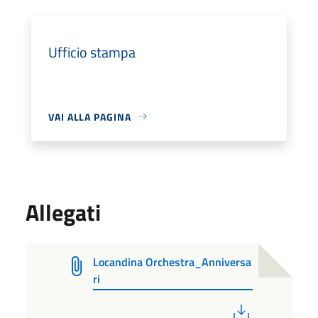
Ufficio stampa
VAI ALLA PAGINA
Allegati
Locandina Orchestra_Anniversa
ri
PDF