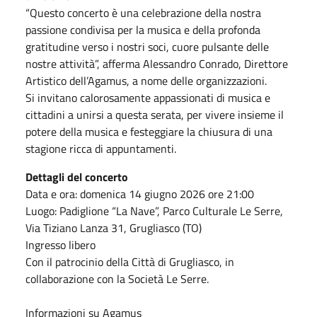
“Questo concerto è una celebrazione della nostra
passione condivisa per la musica e della profonda
gratitudine verso i nostri soci, cuore pulsante delle
nostre attività”, afferma Alessandro Conrado, Direttore
Artistico dell’Agamus, a nome delle organizzazioni.
Si invitano calorosamente appassionati di musica e
cittadini a unirsi a questa serata, per vivere insieme il
potere della musica e festeggiare la chiusura di una
stagione ricca di appuntamenti.
Dettagli del concerto
Data e ora: domenica 14 giugno 2026 ore 21:00
Luogo: Padiglione “La Nave”, Parco Culturale Le Serre,
Via Tiziano Lanza 31, Grugliasco (TO)
Ingresso libero
Con il patrocinio della Città di Grugliasco, in
collaborazione con la Società Le Serre.
Informazioni su Agamus