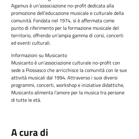
Agamus è un’associazione no-profit dedicata alla
promozione dell’educazione musicale e culturale della
comunità. Fondata nel 1974, si è affermata come
punto di riferimento per la formazione musicale del
territorio, offrendo un’ampia gamma di corsi, concerti
ed eventi culturali.
Informazioni su Musicanto
Musicanto è un’associazione culturale no-profit con
sede a Piossasco che arricchisce la comunità con le sue
attività musicali dal 1994. Attraverso i suoi diversi
programmi, concerti, workshop e iniziative didattiche,
Musicanto alimenta l’amore per la musica tra persone
di tutte le età.
A cura di