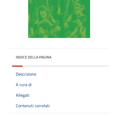
INDICE DELLA PAGINA
Descrizione
A cura di
Allegati
Contenuti correlati