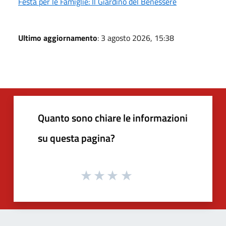
Festa per le Famiglie: Il Giardino del Benessere
Ultimo aggiornamento
: 3 agosto 2026, 15:38
Quanto sono chiare le informazioni
su questa pagina?