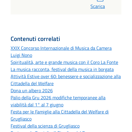
Scarica
Contenuti correlati
XXIX Concorso Internazionale di Musica da Camera
Luigi Nono
Spiritualità, arte e grande musica con il Coro La Fonte
La musica racconta, festival della musica in borgata
Attività Estive over 60: benessere e socializzazione alla
Cittadella del Welfare
Dona un albero 2026
Palio della Gru 2026 modifiche temporanee alla
viabilità dal 1° al 7 giugno
Festa per le Famiglie alla Cittadella del Welfare di
Grugliasco
Festival della scienza di Grugliasco