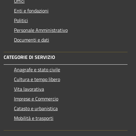
Uffici
Enti e fondazioni
Politici
Personale Amministrativo
Documenti e dati
CATEGORIE DI SERVIZIO
Anagrafe e stato civile
Cultura e tempo libero
Vita lavorativa
Imprese e Commercio
Catasto e urbanistica
Mobilità e trasporti