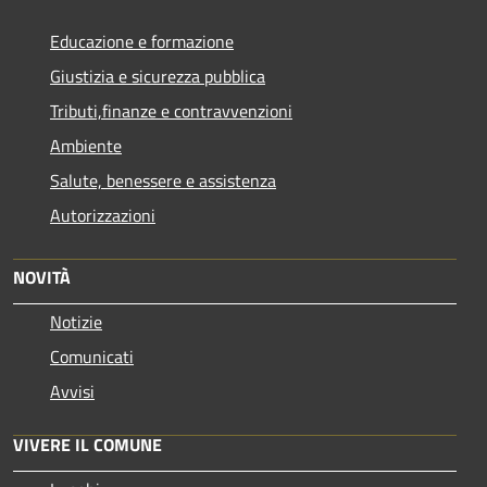
Educazione e formazione
Giustizia e sicurezza pubblica
Tributi,finanze e contravvenzioni
Ambiente
Salute, benessere e assistenza
Autorizzazioni
NOVITÀ
Notizie
Comunicati
Avvisi
VIVERE IL COMUNE