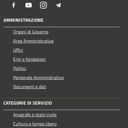
Facebook
Youtube
Instagram
Telegram
AMMINISTRAZIONE
Organi di Governo
Aree Amministrative
Uffici
Enti e fondazioni
Politici
Personale Amministrativo
Documenti e dati
CATEGORIE DI SERVIZIO
Anagrafe e stato civile
Cultura e tempo libero