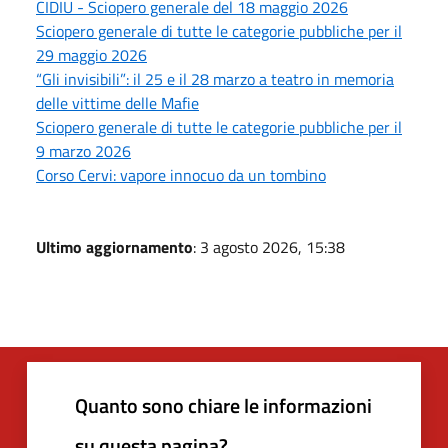
CIDIU - Sciopero generale del 18 maggio 2026
Sciopero generale di tutte le categorie pubbliche per il
29 maggio 2026
“Gli invisibili”: il 25 e il 28 marzo a teatro in memoria
delle vittime delle Mafie
Sciopero generale di tutte le categorie pubbliche per il
9 marzo 2026
Corso Cervi: vapore innocuo da un tombino
Ultimo aggiornamento
: 3 agosto 2026, 15:38
Quanto sono chiare le informazioni
su questa pagina?