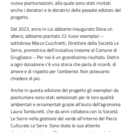
nuove piantumazioni, alla quale sono stati invitati
anche i donatori e le donatrici delle passate edizioni del
progetto.
Dal 2023, anno in cui abbiamo inaugurato Dona un
albero, abbiamo piantato 22 nuovi esemplari –
sottolinea Marco Cucchietti, Direttore della Società Le
Serre, promotrice dell’iniziativa insieme al Comune di
Grugliasco -. Per noi è un grandissimo risultato. Dietro
a ogni donazione c’è una storia che parla di ricordi, di
amore e di rispetto per l’ambiente. Non potevamo
chiedere di più.
Anche in questa edizione del progetto gli esemplari da
piantumare sono stati selezionati per le loro qualità
ambientali e ornamentali grazie all’aiuto dell’agronoma
Laura Tamburelli, che da anni collabora con la Società
Le Serre nella gestione del verde all’interno del Parco
Culturale Le Serre. Sono state le sue attente