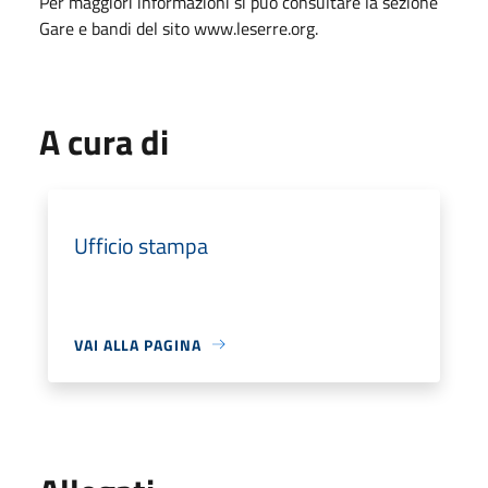
Per maggiori informazioni si può consultare la sezione
Gare e bandi del sito www.leserre.org.
A cura di
Ufficio stampa
VAI ALLA PAGINA