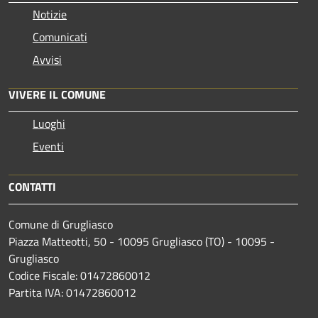
Notizie
Comunicati
Avvisi
VIVERE IL COMUNE
Luoghi
Eventi
CONTATTI
Comune di Grugliasco
Piazza Matteotti, 50 - 10095 Grugliasco (TO) - 10095 -
Grugliasco
Codice Fiscale: 01472860012
Partita IVA: 01472860012