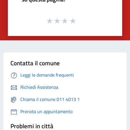
Contatta il comune
Leggi le domande frequenti
Richiedi Assistenza
Chiama il comune 011 4013 1
Prenota un appuntamento
Problemi in città