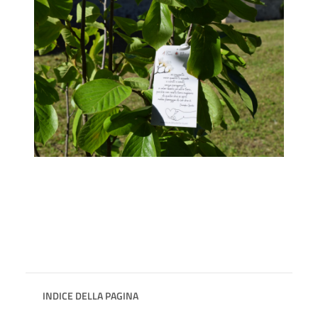
INDICE DELLA PAGINA