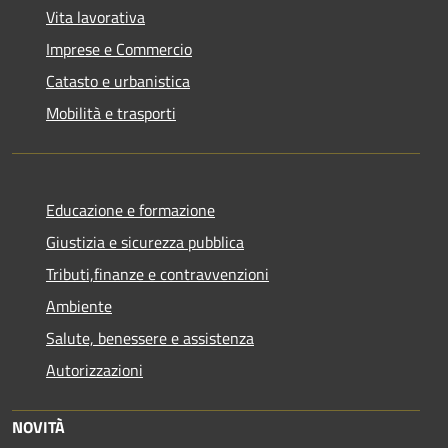
Vita lavorativa
Imprese e Commercio
Catasto e urbanistica
Mobilità e trasporti
Educazione e formazione
Giustizia e sicurezza pubblica
Tributi,finanze e contravvenzioni
Ambiente
Salute, benessere e assistenza
Autorizzazioni
NOVITÀ