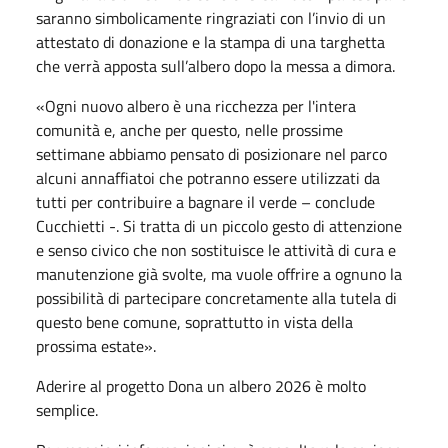
saranno simbolicamente ringraziati con l’invio di un
attestato di donazione e la stampa di una targhetta
che verrà apposta sull’albero dopo la messa a dimora.
«Ogni nuovo albero è una ricchezza per l'intera
comunità e, anche per questo, nelle prossime
settimane abbiamo pensato di posizionare nel parco
alcuni annaffiatoi che potranno essere utilizzati da
tutti per contribuire a bagnare il verde – conclude
Cucchietti -. Si tratta di un piccolo gesto di attenzione
e senso civico che non sostituisce le attività di cura e
manutenzione già svolte, ma vuole offrire a ognuno la
possibilità di partecipare concretamente alla tutela di
questo bene comune, soprattutto in vista della
prossima estate».
Aderire al progetto Dona un albero 2026 è molto
semplice.