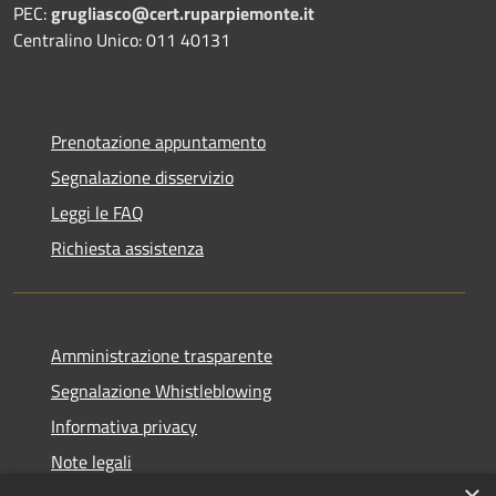
PEC:
grugliasco@cert.ruparpiemonte.it
Centralino Unico: 011 40131
Prenotazione appuntamento
Segnalazione disservizio
Leggi le FAQ
Richiesta assistenza
Amministrazione trasparente
Segnalazione Whistleblowing
Informativa privacy
Note legali