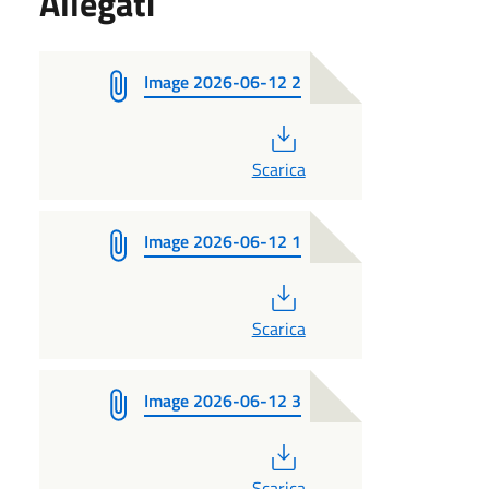
Allegati
Image 2026-06-12 2
PDF
Scarica
Image 2026-06-12 1
PDF
Scarica
Image 2026-06-12 3
PDF
Scarica