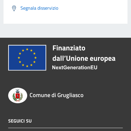
Segnala disservizio
Comune di Grugliasco
SEGUICI SU