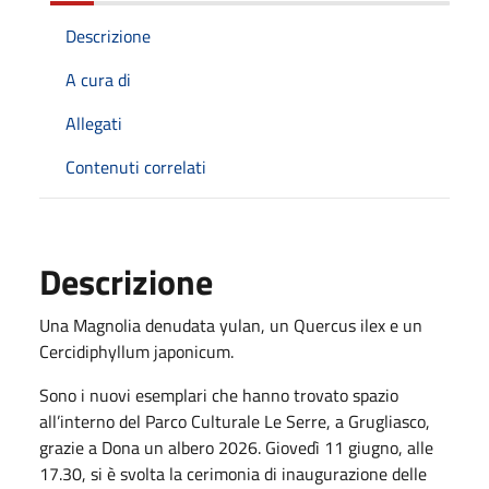
Descrizione
A cura di
Allegati
Contenuti correlati
Descrizione
Una Magnolia denudata yulan, un Quercus ilex e un
Cercidiphyllum japonicum.
Sono i nuovi esemplari che hanno trovato spazio
all’interno del Parco Culturale Le Serre, a Grugliasco,
grazie a Dona un albero 2026. Giovedì 11 giugno, alle
17.30, si è svolta la cerimonia di inaugurazione delle