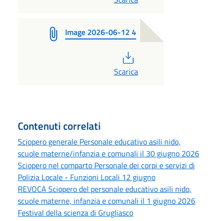
Image 2026-06-12 4
PDF
Scarica
Contenuti correlati
Sciopero generale Personale educativo asili nido,
scuole materne/infanzia e comunali il 30 giugno 2026
Sciopero nel comparto Personale dei corpi e servizi di
Polizia Locale - Funzioni Locali 12 giugno
REVOCA Sciopero del personale educativo asili nido,
scuole materne, infanzia e comunali il 1 giugno 2026
Festival della scienza di Grugliasco