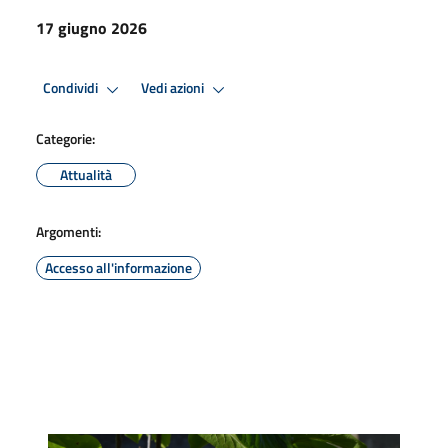
17 giugno 2026
Condividi
Vedi azioni
Categorie:
Attualità
Argomenti:
Accesso all'informazione