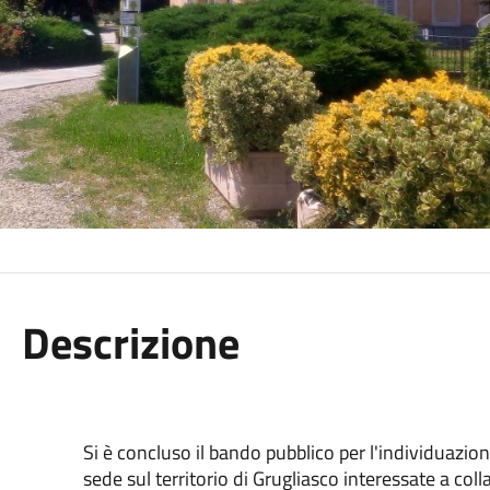
Descrizione
Si è concluso il bando pubblico per l'individuazione
sede sul territorio di Grugliasco interessate a col