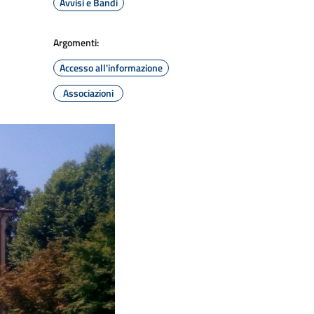
Avvisi e Bandi
Argomenti:
Accesso all'informazione
Associazioni