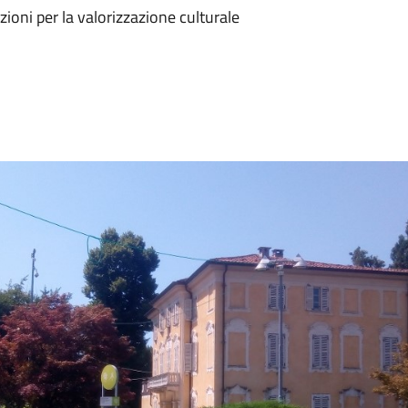
ioni per la valorizzazione culturale