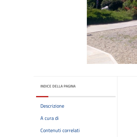
INDICE DELLA PAGINA
Descrizione
A cura di
Contenuti correlati