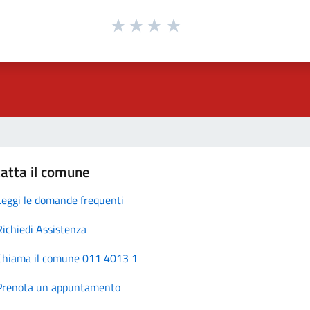
atta il comune
Leggi le domande frequenti
Richiedi Assistenza
Chiama il comune 011 4013 1
Prenota un appuntamento