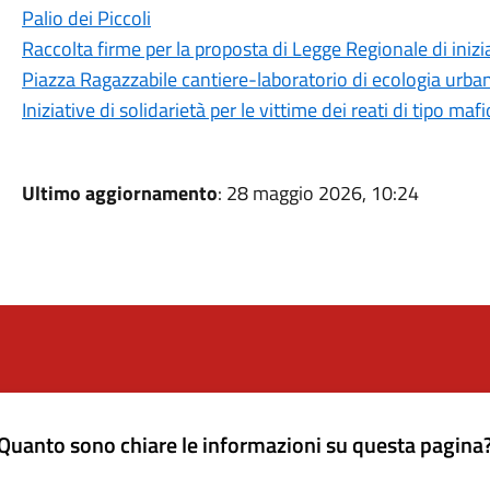
Palio dei Piccoli
Raccolta firme per la proposta di Legge Regionale di inizi
Piazza Ragazzabile cantiere-laboratorio di ecologia urb
Iniziative di solidarietà per le vittime dei reati di tipo maf
Ultimo aggiornamento
: 28 maggio 2026, 10:24
Quanto sono chiare le informazioni su questa pagina