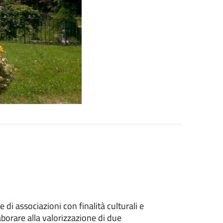
 di associazioni con finalità culturali e
laborare alla valorizzazione di due