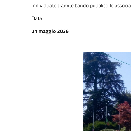
Individuate tramite bando pubblico le associaz
Data :
21 maggio 2026