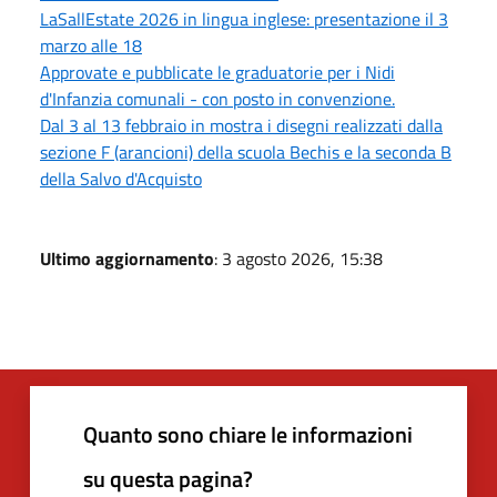
LaSallEstate 2026 in lingua inglese: presentazione il 3
marzo alle 18
Approvate e pubblicate le graduatorie per i Nidi
d'Infanzia comunali - con posto in convenzione.
Dal 3 al 13 febbraio in mostra i disegni realizzati dalla
sezione F (arancioni) della scuola Bechis e la seconda B
della Salvo d'Acquisto
Ultimo aggiornamento
: 3 agosto 2026, 15:38
Quanto sono chiare le informazioni
su questa pagina?