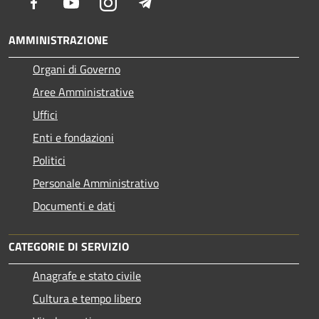
Facebook
Youtube
Instagram
Telegram
AMMINISTRAZIONE
Organi di Governo
Aree Amministrative
Uffici
Enti e fondazioni
Politici
Personale Amministrativo
Documenti e dati
CATEGORIE DI SERVIZIO
Anagrafe e stato civile
Cultura e tempo libero