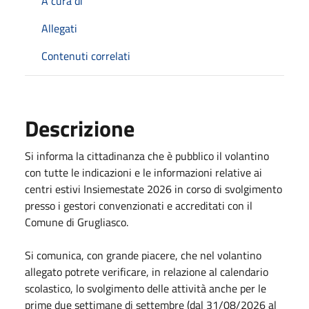
A cura di
Allegati
Contenuti correlati
Descrizione
Si informa la cittadinanza che è pubblico il volantino
con tutte le indicazioni e le informazioni relative ai
centri estivi Insiemestate 2026 in corso di svolgimento
presso i gestori convenzionati e accreditati con il
Comune di Grugliasco.
Si comunica, con grande piacere, che nel volantino
allegato potrete verificare, in relazione al calendario
scolastico, lo svolgimento delle attività anche per le
prime due settimane di settembre (dal 31/08/2026 al