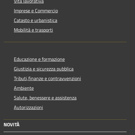
Vita lavorativa
Imprese e Commercio
Catasto e urbanistica
Mobilità e trasporti
Educazione e formazione
Giustizia e sicurezza pubblica
Tributi,finanze e contravvenzioni
Ambiente
Salute, benessere e assistenza
Autorizzazioni
NOVITÀ