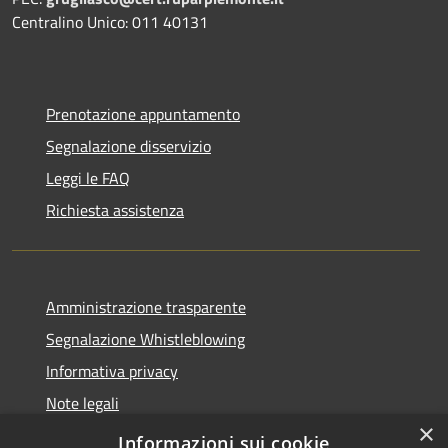
Centralino Unico: 011 40131
Prenotazione appuntamento
Segnalazione disservizio
Leggi le FAQ
Richiesta assistenza
Amministrazione trasparente
Segnalazione Whistleblowing
Informativa privacy
Note legali
×
Dichiarazione di accessibilità
Informazioni sui cookie