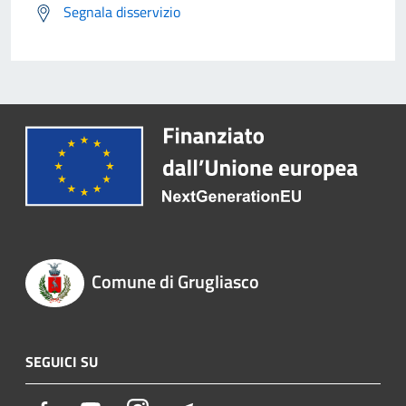
Segnala disservizio
Comune di Grugliasco
SEGUICI SU