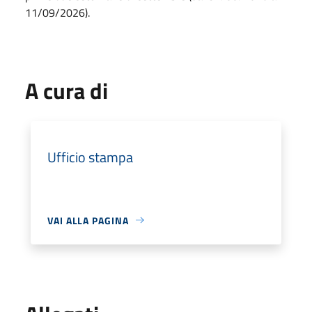
11/09/2026).
A cura di
Ufficio stampa
VAI ALLA PAGINA