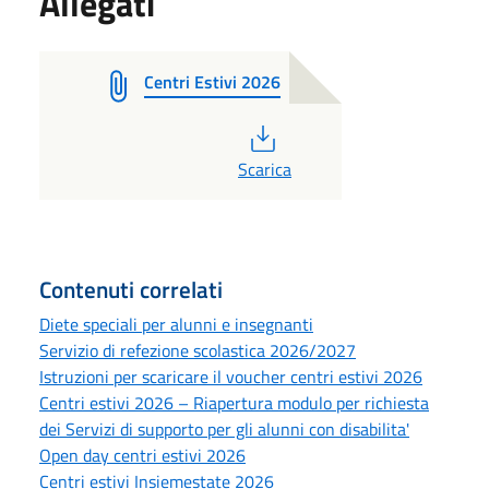
Allegati
Centri Estivi 2026
PDF
Scarica
Contenuti correlati
Diete speciali per alunni e insegnanti
Servizio di refezione scolastica 2026/2027
Istruzioni per scaricare il voucher centri estivi 2026
Centri estivi 2026 – Riapertura modulo per richiesta
dei Servizi di supporto per gli alunni con disabilita'
Open day centri estivi 2026
Centri estivi Insiemestate 2026