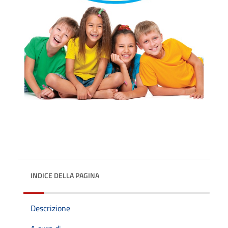
INDICE DELLA PAGINA
Descrizione