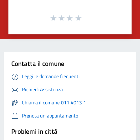
Contatta il comune
Leggi le domande frequenti
Richiedi Assistenza
Chiama il comune 011 4013 1
Prenota un appuntamento
Problemi in città