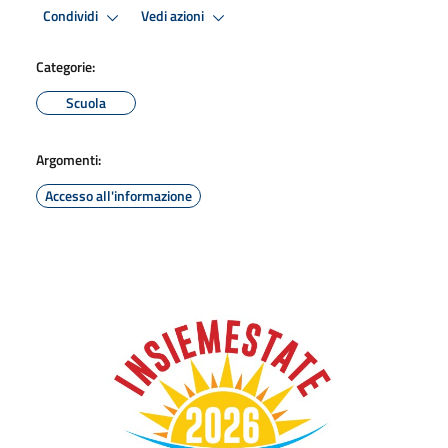
Condividi
Vedi azioni
Categorie:
Scuola
Argomenti:
Accesso all'informazione