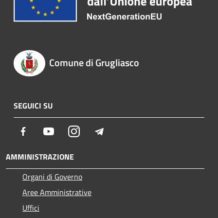
Comune di Grugliasco
SEGUICI SU
Facebook
Youtube
Instagram
Telegram
AMMINISTRAZIONE
Organi di Governo
Aree Amministrative
Uffici