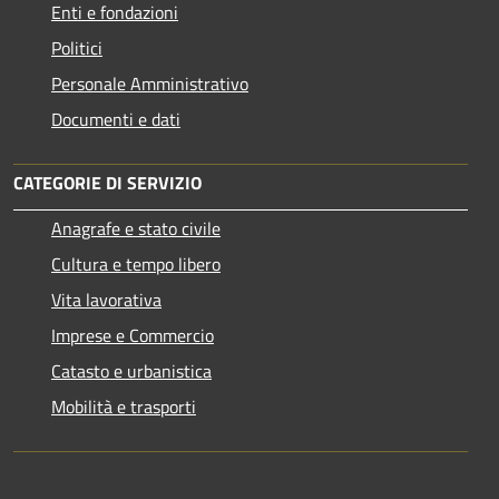
Enti e fondazioni
Politici
Personale Amministrativo
Documenti e dati
CATEGORIE DI SERVIZIO
Anagrafe e stato civile
Cultura e tempo libero
Vita lavorativa
Imprese e Commercio
Catasto e urbanistica
Mobilità e trasporti