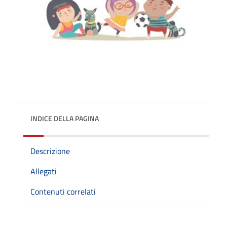
INDICE DELLA PAGINA
Descrizione
Allegati
Contenuti correlati