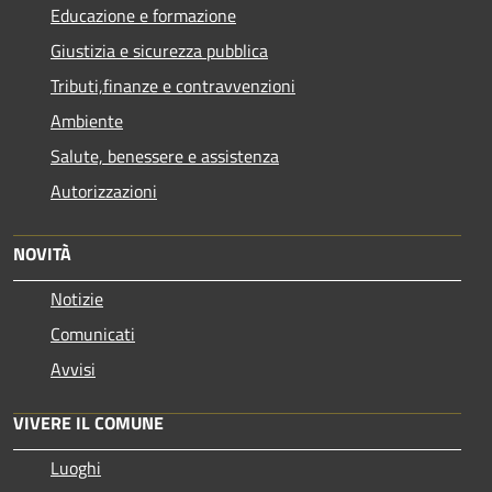
Educazione e formazione
Giustizia e sicurezza pubblica
Tributi,finanze e contravvenzioni
Ambiente
Salute, benessere e assistenza
Autorizzazioni
NOVITÀ
Notizie
Comunicati
Avvisi
VIVERE IL COMUNE
Luoghi