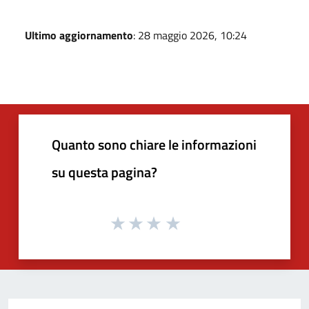
Ultimo aggiornamento
: 28 maggio 2026, 10:24
Quanto sono chiare le informazioni
su questa pagina?