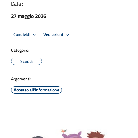
Data :
27 maggio 2026
Condividi
Vedi azioni
Categorie:
Scuola
Argomenti:
Accesso all'informazione