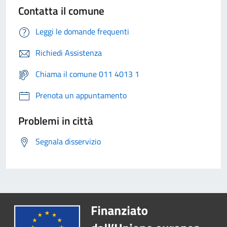
Contatta il comune
Leggi le domande frequenti
Richiedi Assistenza
Chiama il comune 011 4013 1
Prenota un appuntamento
Problemi in città
Segnala disservizio