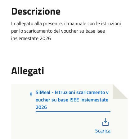
Descrizione
In allegato alla presente, il manuale con le istruzioni
per lo scaricamento del voucher su base isee
insiemestate 2026
Allegati
SiMeal - Istruzioni scaricamento v
oucher su base ISEE Insiemestate
2026
PDF
Scarica