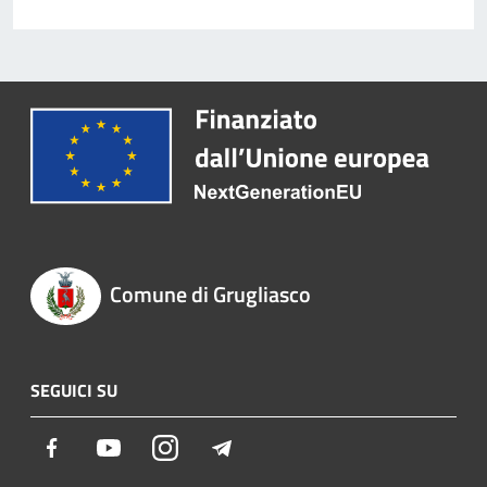
Comune di Grugliasco
SEGUICI SU
Facebook
Youtube
Instagram
Telegram