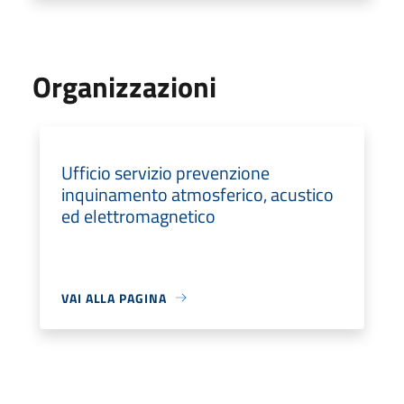
Organizzazioni
Ufficio servizio prevenzione
inquinamento atmosferico, acustico
ed elettromagnetico
VAI ALLA PAGINA