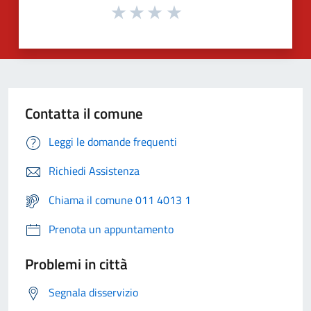
Contatta il comune
Leggi le domande frequenti
Richiedi Assistenza
Chiama il comune 011 4013 1
Prenota un appuntamento
Problemi in città
Segnala disservizio