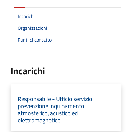
Incarichi
Organizzazioni
Punti di contatto
Incarichi
Responsabile - Ufficio servizio
prevenzione inquinamento
atmosferico, acustico ed
elettromagnetico