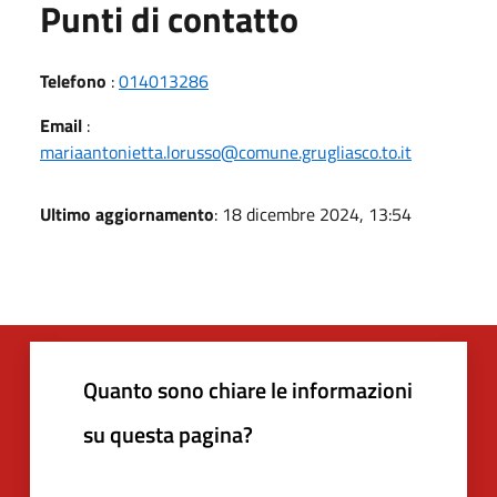
Punti di contatto
Telefono
:
014013286
Email
:
mariaantonietta.lorusso@comune.grugliasco.to.it
Ultimo aggiornamento
: 18 dicembre 2024, 13:54
Quanto sono chiare le informazioni
su questa pagina?