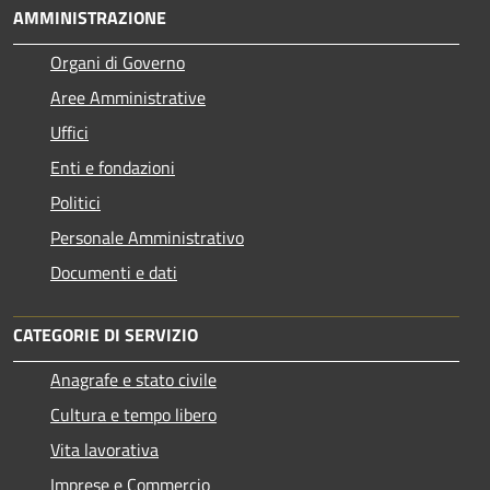
AMMINISTRAZIONE
Organi di Governo
Aree Amministrative
Uffici
Enti e fondazioni
Politici
Personale Amministrativo
Documenti e dati
CATEGORIE DI SERVIZIO
Anagrafe e stato civile
Cultura e tempo libero
Vita lavorativa
Imprese e Commercio