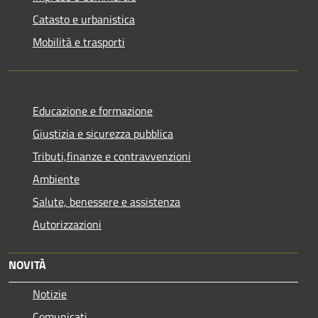
Catasto e urbanistica
Mobilità e trasporti
Educazione e formazione
Giustizia e sicurezza pubblica
Tributi,finanze e contravvenzioni
Ambiente
Salute, benessere e assistenza
Autorizzazioni
NOVITÀ
Notizie
Comunicati