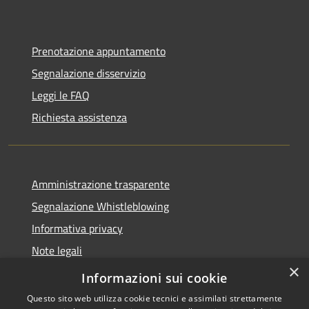
Prenotazione appuntamento
Segnalazione disservizio
Leggi le FAQ
Richiesta assistenza
Amministrazione trasparente
Segnalazione Whistleblowing
Informativa privacy
Note legali
×
Dichiarazione di accessibilità
Informazioni sui cookie
Questo sito web utilizza cookie tecnici e assimilati strettamente