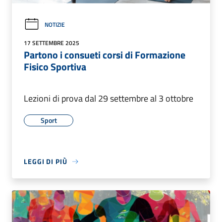
NOTIZIE
17 SETTEMBRE 2025
Partono i consueti corsi di Formazione
Fisico Sportiva
Lezioni di prova dal 29 settembre al 3 ottobre
Sport
LEGGI DI PIÙ