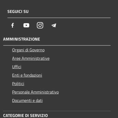
SEGUICI SU
Facebook
Youtube
Instagram
Telegram
AMMINISTRAZIONE
Organi di Governo
Aree Amministrative
Uffici
Enti e fondazioni
Politici
Personale Amministrativo
Documenti e dati
CATEGORIE DI SERVIZIO