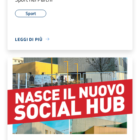
Sport
LEGGI DI PIÙ