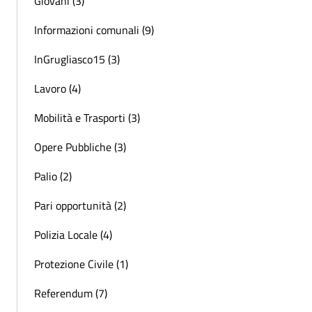
Giovani (3)
Informazioni comunali (9)
InGrugliasco15 (3)
Lavoro (4)
Mobilità e Trasporti (3)
Opere Pubbliche (3)
Palio (2)
Pari opportunità (2)
Polizia Locale (4)
Protezione Civile (1)
Referendum (7)