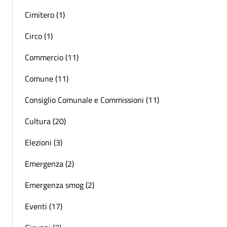
Cimitero (1)
Circo (1)
Commercio (11)
Comune (11)
Consiglio Comunale e Commissioni (11)
Cultura (20)
Elezioni (3)
Emergenza (2)
Emergenza smog (2)
Eventi (17)