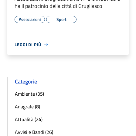
ha il patrocinio della città di Grugliasco
Associazioni
Sport
LEGGI DI PIÙ
Categorie
Ambiente (35)
Anagrafe (8)
Attualità (24)
Avvisi e Bandi (26)