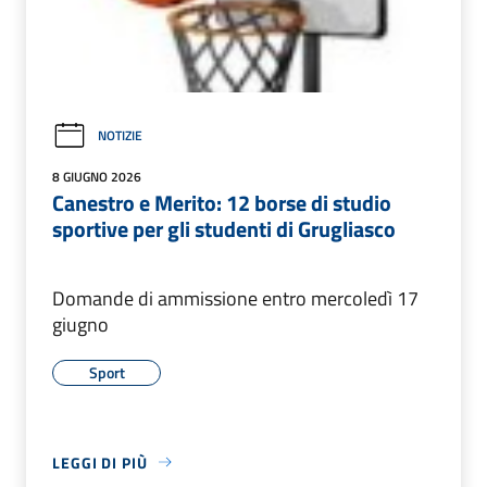
NOTIZIE
8 GIUGNO 2026
Canestro e Merito: 12 borse di studio
sportive per gli studenti di Grugliasco
Domande di ammissione entro mercoledì 17
giugno
Sport
LEGGI DI PIÙ