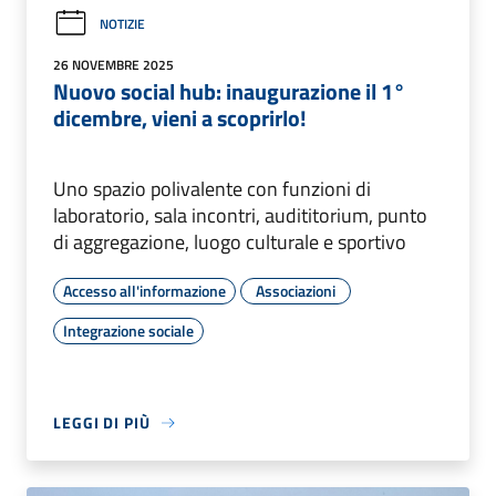
NOTIZIE
26 NOVEMBRE 2025
Nuovo social hub: inaugurazione il 1°
dicembre, vieni a scoprirlo!
Uno spazio polivalente con funzioni di
laboratorio, sala incontri, audititorium, punto
di aggregazione, luogo culturale e sportivo
Accesso all'informazione
Associazioni
Integrazione sociale
LEGGI DI PIÙ