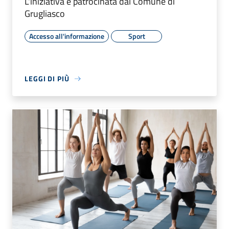
L'iniziativa è patrocinata dal Comune di
Grugliasco
Accesso all'informazione
Sport
LEGGI DI PIÙ