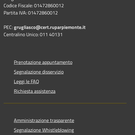
Codice Fiscale: 01472860012
Partita IVA: 01472860012
PEC:
grugliasco@cert.ruparpiemonte.it
Centralino Unico: 011 40131
Prenotazione appuntamento
Segnalazione disservizio
Leggi le FAQ
Richiesta assistenza
Amministrazione trasparente
Segnalazione Whistleblowing