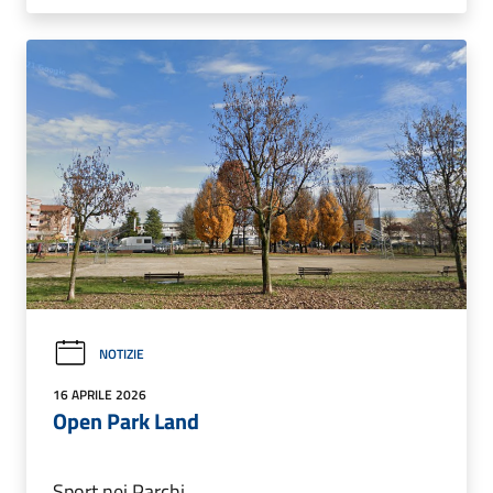
NOTIZIE
16 APRILE 2026
Open Park Land
Sport nei Parchi