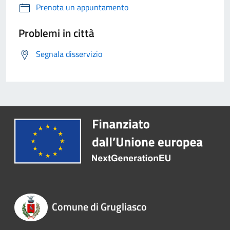
Prenota un appuntamento
Problemi in città
Segnala disservizio
Comune di Grugliasco