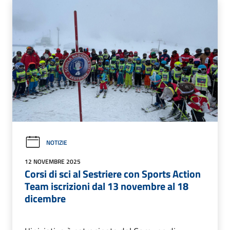
NOTIZIE
12 NOVEMBRE 2025
Corsi di sci al Sestriere con Sports Action
Team iscrizioni dal 13 novembre al 18
dicembre