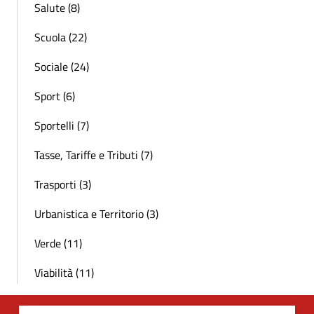
Salute (8)
Scuola (22)
Sociale (24)
Sport (6)
Sportelli (7)
Tasse, Tariffe e Tributi (7)
Trasporti (3)
Urbanistica e Territorio (3)
Verde (11)
Viabilità (11)