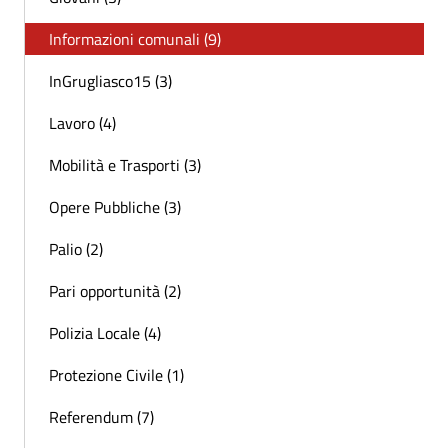
Informazioni comunali (9)
InGrugliasco15 (3)
Lavoro (4)
Mobilità e Trasporti (3)
Opere Pubbliche (3)
Palio (2)
Pari opportunità (2)
Polizia Locale (4)
Protezione Civile (1)
Referendum (7)