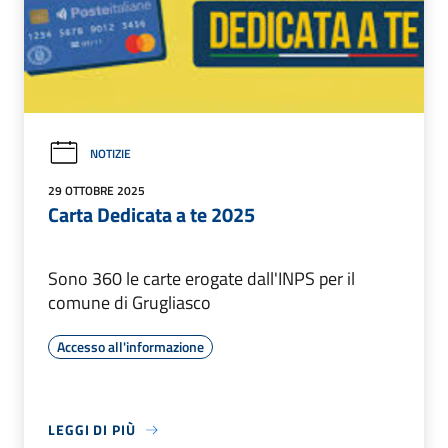
NOTIZIE
29 OTTOBRE 2025
Carta Dedicata a te 2025
Sono 360 le carte erogate dall'INPS per il
comune di Grugliasco
Accesso all'informazione
LEGGI DI PIÙ