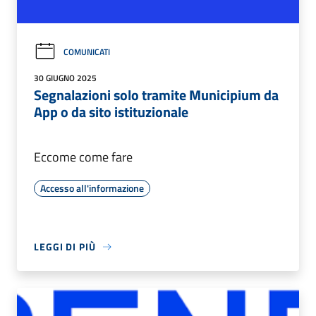
COMUNICATI
30 GIUGNO 2025
Segnalazioni solo tramite Municipium da
App o da sito istituzionale
Eccome come fare
Accesso all'informazione
LEGGI DI PIÙ