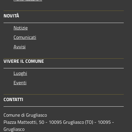
NOVITÀ
Notizie
Comunicati
Avvisi
VIVERE IL COMUNE
Luoghi
Eventi
CONTATTI
Comune di Grugliasco
Piazza Matteotti, 50 - 10095 Grugliasco (TO) - 10095 -
Grugliasco