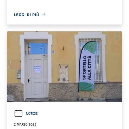
LEGGI DI PIÙ
NOTIZIE
2 MARZO 2025