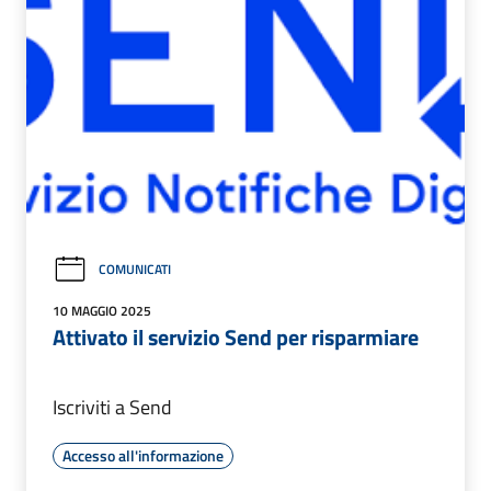
COMUNICATI
10 MAGGIO 2025
Attivato il servizio Send per risparmiare
Iscriviti a Send
Accesso all'informazione