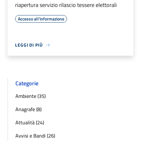
riapertura servizio rilascio tessere elettorali
Accesso all'informazione
LEGGI DI PIÙ
Categorie
Ambiente (35)
Anagrafe (8)
Attualità (24)
Avvisi e Bandi (26)