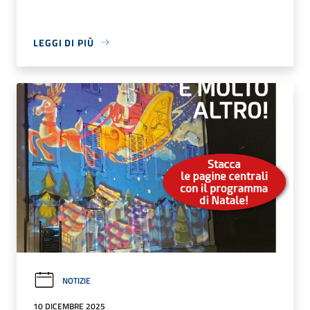
LEGGI DI PIÙ
NOTIZIE
10 DICEMBRE 2025