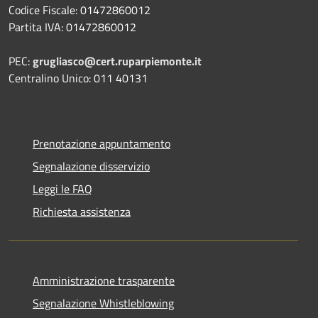
Codice Fiscale: 01472860012
Partita IVA: 01472860012
PEC:
grugliasco@cert.ruparpiemonte.it
Centralino Unico: 011 40131
Prenotazione appuntamento
Segnalazione disservizio
Leggi le FAQ
Richiesta assistenza
Amministrazione trasparente
Segnalazione Whistleblowing