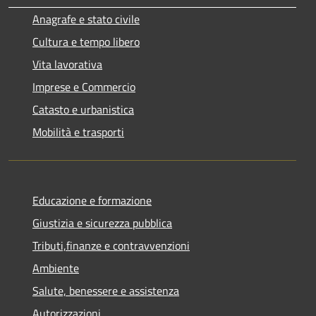
Anagrafe e stato civile
Cultura e tempo libero
Vita lavorativa
Imprese e Commercio
Catasto e urbanistica
Mobilità e trasporti
Educazione e formazione
Giustizia e sicurezza pubblica
Tributi,finanze e contravvenzioni
Ambiente
Salute, benessere e assistenza
Autorizzazioni