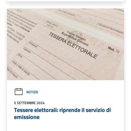
NOTIZIE
5 SETTEMBRE 2024
Tessere elettorali: riprende il servizio di
emissione