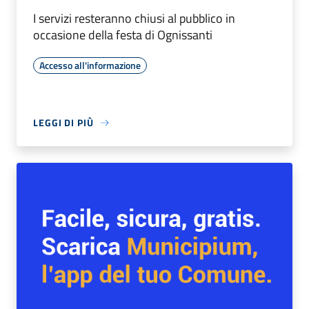
I servizi resteranno chiusi al pubblico in
occasione della festa di Ognissanti
Accesso all'informazione
LEGGI DI PIÙ