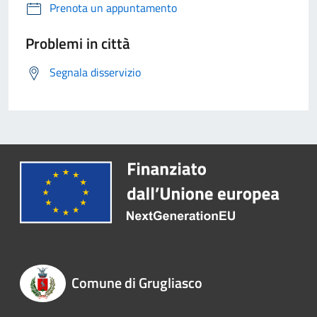
Prenota un appuntamento
Problemi in città
Segnala disservizio
Comune di Grugliasco