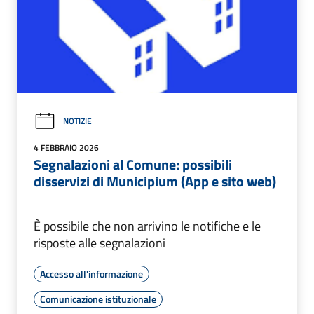
NOTIZIE
4 FEBBRAIO 2026
Segnalazioni al Comune: possibili
disservizi di Municipium (App e sito web)
È possibile che non arrivino le notifiche e le
risposte alle segnalazioni
Accesso all'informazione
Comunicazione istituzionale