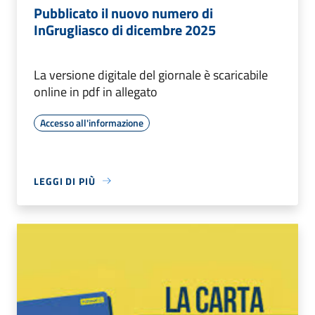
Pubblicato il nuovo numero di
InGrugliasco di dicembre 2025
La versione digitale del giornale è scaricabile
online in pdf in allegato
Accesso all'informazione
LEGGI DI PIÙ