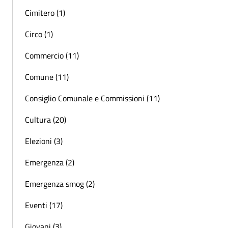
Cimitero (1)
Circo (1)
Commercio (11)
Comune (11)
Consiglio Comunale e Commissioni (11)
Cultura (20)
Elezioni (3)
Emergenza (2)
Emergenza smog (2)
Eventi (17)
Giovani (3)