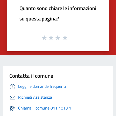
Quanto sono chiare le informazioni
su questa pagina?
Contatta il comune
Leggi le domande frequenti
Richiedi Assistenza
Chiama il comune 011 4013 1