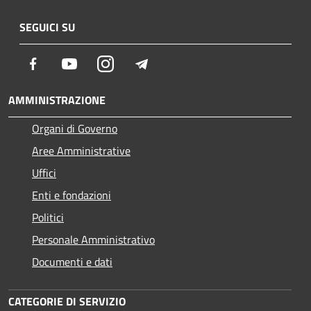
SEGUICI SU
Facebook
Youtube
Instagram
Telegram
AMMINISTRAZIONE
Organi di Governo
Aree Amministrative
Uffici
Enti e fondazioni
Politici
Personale Amministrativo
Documenti e dati
CATEGORIE DI SERVIZIO