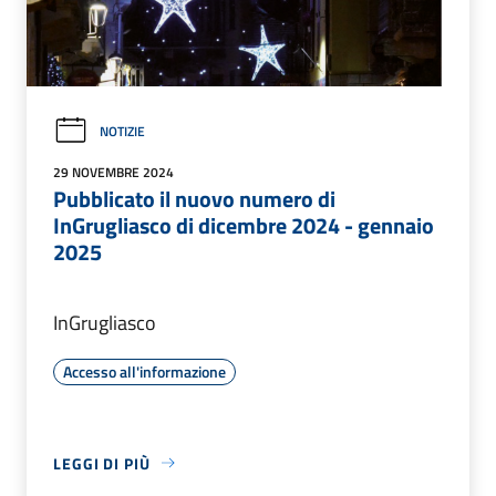
NOTIZIE
29 NOVEMBRE 2024
Pubblicato il nuovo numero di
InGrugliasco di dicembre 2024 - gennaio
2025
InGrugliasco
Accesso all'informazione
LEGGI DI PIÙ