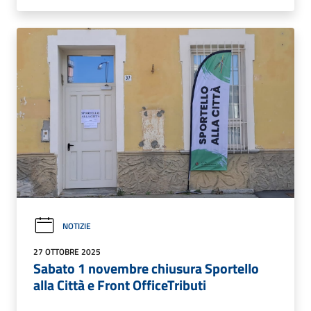
NOTIZIE
27 OTTOBRE 2025
Sabato 1 novembre chiusura Sportello
alla Città e Front OfficeTributi