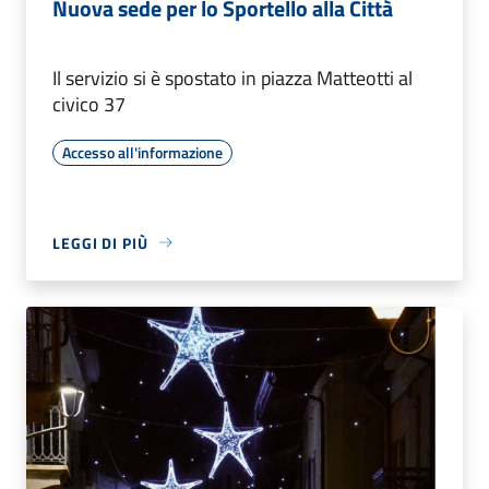
Nuova sede per lo Sportello alla Città
Il servizio si è spostato in piazza Matteotti al
civico 37
Accesso all'informazione
LEGGI DI PIÙ