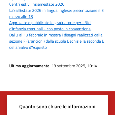
Centri estivi Insiemestate 2026
LaSallEstate 2026 in lingua inglese: presentazione il 3
marzo alle 18
Approvate e pubblicate le graduatorie per i Nidi
d'Infanzia comunali - con posto in convenzione.
Dal 3 al 13 febbraio in mostra i disegni realizzati dalla
sezione F (arancioni) della scuola Bechis e la seconda B
della Salvo d'Acquisto
Ultimo aggiornamento
: 18 settembre 2025, 10:14
Quanto sono chiare le informazioni