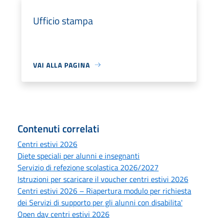
Ufficio stampa
VAI ALLA PAGINA
Contenuti correlati
Centri estivi 2026
Diete speciali per alunni e insegnanti
Servizio di refezione scolastica 2026/2027
Istruzioni per scaricare il voucher centri estivi 2026
Centri estivi 2026 – Riapertura modulo per richiesta
dei Servizi di supporto per gli alunni con disabilita'
Open day centri estivi 2026