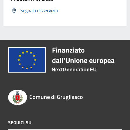
Segnala disservizio
Comune di Grugliasco
SEGUICI SU