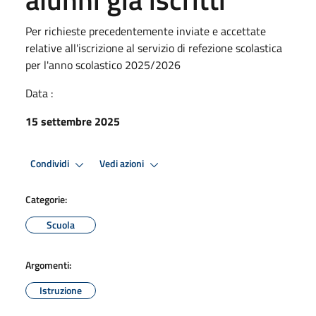
Per richieste precedentemente inviate e accettate
relative all'iscrizione al servizio di refezione scolastica
per l'anno scolastico 2025/2026
Data :
15 settembre 2025
Condividi
Vedi azioni
Categorie:
Scuola
Argomenti:
Istruzione