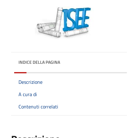
INDICE DELLA PAGINA
Descrizione
A cura di
Contenuti correlati