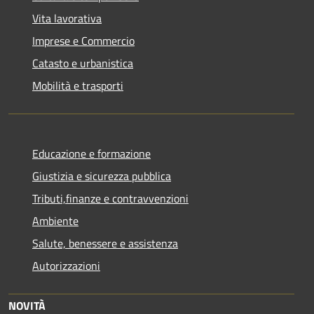
Vita lavorativa
Imprese e Commercio
Catasto e urbanistica
Mobilità e trasporti
Educazione e formazione
Giustizia e sicurezza pubblica
Tributi,finanze e contravvenzioni
Ambiente
Salute, benessere e assistenza
Autorizzazioni
NOVITÀ