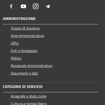
Facebook
Youtube
Instagram
Telegram
AMMINISTRAZIONE
Organi di Governo
Aree Amministrative
Uffici
Enti e fondazioni
Politici
Personale Amministrativo
Documenti e dati
CATEGORIE DI SERVIZIO
Anagrafe e stato civile
Cultura e tempo libero