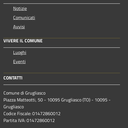
Notizie
Comunicati
Avvisi
VIVERE IL COMUNE
Luoghi
Eventi
CONTATTI
Comune di Grugliasco
Piazza Matteotti, 50 - 10095 Grugliasco (TO) - 10095 -
Grugliasco
Codice Fiscale: 01472860012
Partita IVA: 01472860012