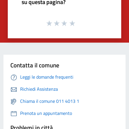
su questa pagina?
Contatta il comune
Leggi le domande frequenti
Richiedi Assistenza
Chiama il comune 011 4013 1
Prenota un appuntamento
Problemi in città