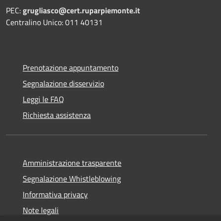
PEC:
grugliasco@cert.ruparpiemonte.it
Centralino Unico: 011 40131
Prenotazione appuntamento
Segnalazione disservizio
Leggi le FAQ
Richiesta assistenza
Amministrazione trasparente
Segnalazione Whistleblowing
Informativa privacy
Note legali